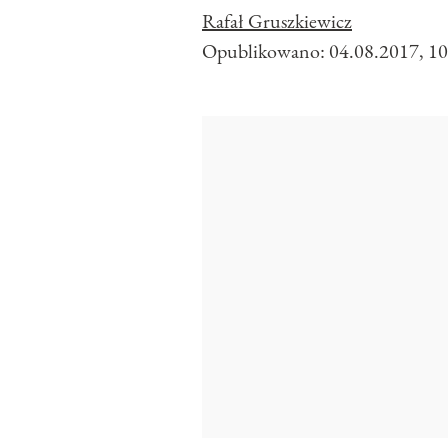
Rafał Gruszkiewicz
Opublikowano:
04.08.2017, 10