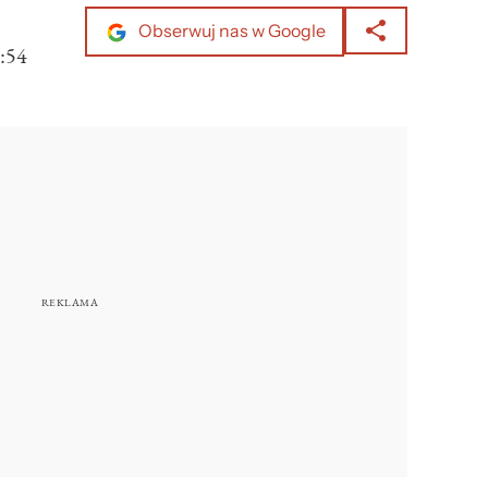
Obserwuj nas w Google
:54