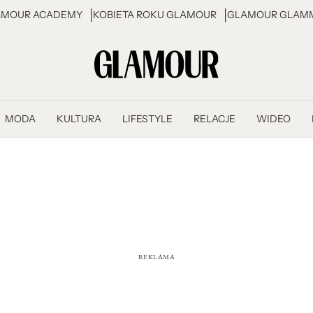
AMOUR ACADEMY
KOBIETA ROKU GLAMOUR
GLAMOUR GLAMM
MODA
KULTURA
LIFESTYLE
RELACJE
WIDEO