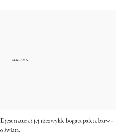
E
jest natura i jej niezwykle bogata paleta barw -
o świata.