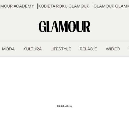
AMOUR ACADEMY
KOBIETA ROKU GLAMOUR
GLAMOUR GLAMM
MODA
KULTURA
LIFESTYLE
RELACJE
WIDEO