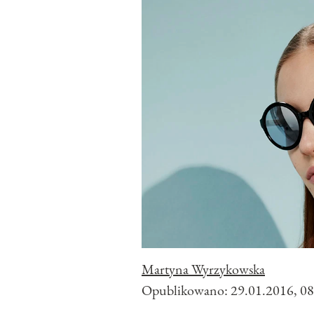
Martyna Wyrzykowska
Opublikowano:
29.01.2016, 08