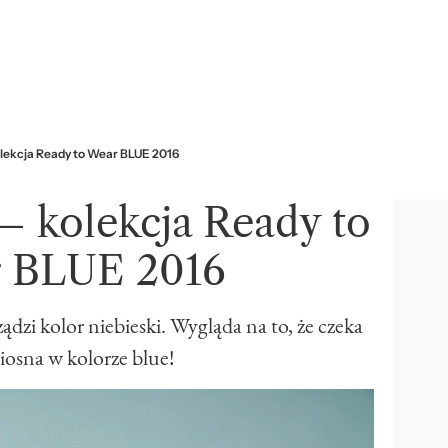
lekcja Ready to Wear BLUE 2016
 kolekcja Ready to
 BLUE 2016
dzi kolor niebieski. Wygląda na to, że czeka
iosna w kolorze blue!