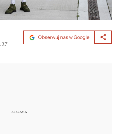
Obserwuj nas w Google
:27