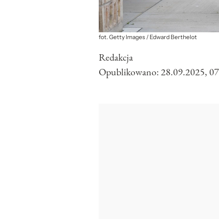
fot. Getty Images / Edward Berthelot
Redakcja
Opublikowano:
28.09.2025, 07