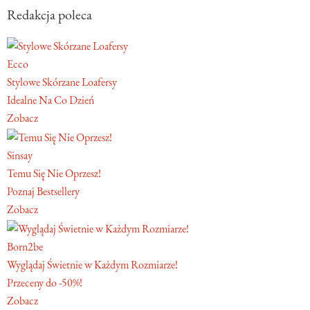
Redakcja poleca
Ecco
Stylowe Skórzane Loafersy
Idealne Na Co Dzień
Zobacz
Sinsay
Temu Się Nie Oprzesz!
Poznaj Bestsellery
Zobacz
Born2be
Wyglądaj Świetnie w Każdym Rozmiarze!
Przeceny do -50%!
Zobacz