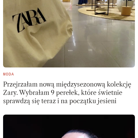
MODA
Przejrzałam nową międzysezonową kolekcję
Zary. Wybrałam 9 perełek, które świetnie
sprawdzą się teraz i na początku jesieni