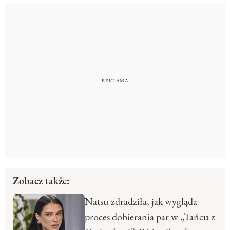
Zobacz także:
Natsu zdradziła, jak wygląda
proces dobierania par w „Tańcu z