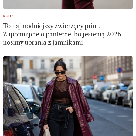
MODA
To najmodniejszy zwierzęcy print.
Zapomnijcie o panterce, bo jesienią 2026
nosimy ubrania z jamnikami