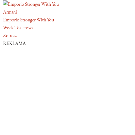
Armani
Emporio Stronger With You
Woda Toaletowa
Zobacz
REKLAMA