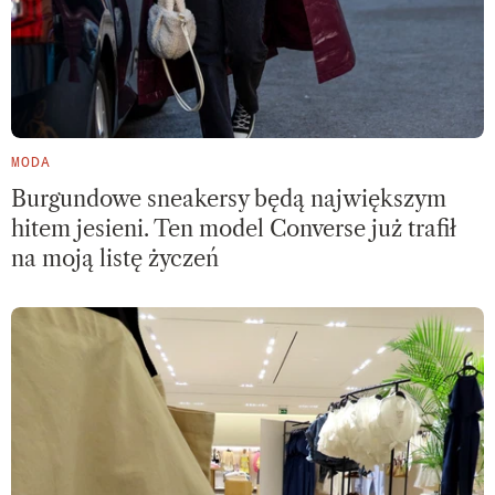
MODA
Burgundowe sneakersy będą największym
hitem jesieni. Ten model Converse już trafił
na moją listę życzeń