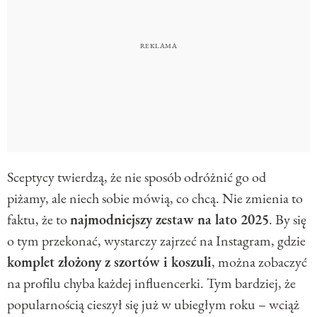
Sceptycy twierdzą, że nie sposób odróżnić go od
piżamy, ale niech sobie mówią, co chcą. Nie zmienia to
faktu, że to
najmodniejszy zestaw na lato 2025
. By się
o tym przekonać, wystarczy zajrzeć na Instagram, gdzie
komplet złożony z szortów i koszuli
, można zobaczyć
na profilu chyba każdej influencerki. Tym bardziej, że
popularnością cieszył się już w ubiegłym roku – wciąż