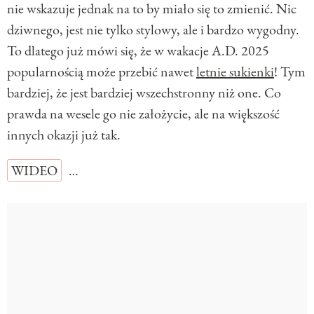
nie wskazuje jednak na to by miało się to zmienić. Nic
dziwnego, jest nie tylko stylowy, ale i bardzo wygodny.
To dlatego już mówi się, że w wakacje A.D. 2025
popularnością może przebić nawet
letnie sukienki
! Tym
bardziej, że jest bardziej wszechstronny niż one. Co
prawda na wesele go nie założycie, ale na większość
innych okazji już tak.
WIDEO
…