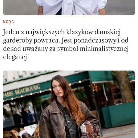
MODA
Jeden z największych klasyków damskiej
garderoby powraca. Jest ponadczasowy i od
dekad uważany za symbol minimalistycznej
elegancji