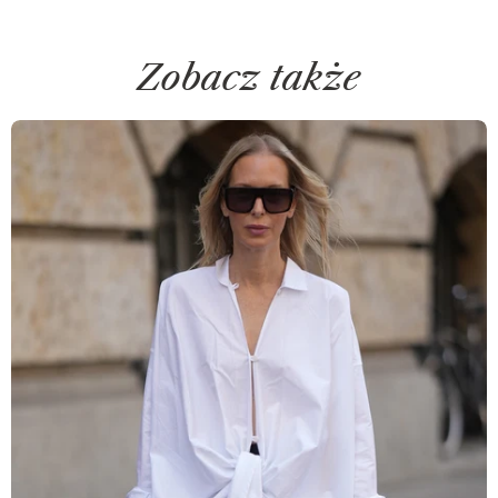
Zobacz także