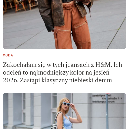
MODA
Zakochałam się w tych jeansach z H&M. Ich
odcień to najmodniejszy kolor na jesień
2026. Zastąpi klasyczny niebieski denim