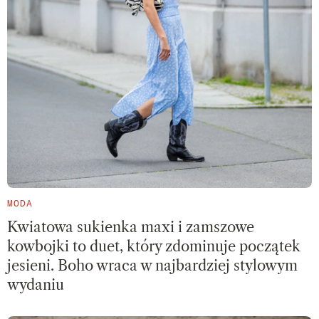
MODA
Kwiatowa sukienka maxi i zamszowe
kowbojki to duet, który zdominuje początek
jesieni. Boho wraca w najbardziej stylowym
wydaniu