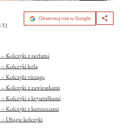
Obserwuj nas w Google
:32
 – Kolczyki z perłami
 – Kolczyki koła
 – Kolczyki vintage
 – Kolczyki z zawieszkami
– Kolczyki z kryształkami
 – Kolczyki z kamieniami
 – Długie kolczyki