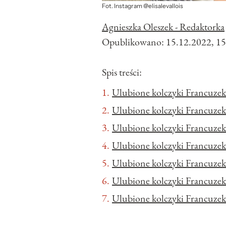
Fot. Instagram @elisalevallois
Agnieszka Oleszek - Redaktorka
Opublikowano:
15.12.2022, 15
Spis treści:
Ulubione kolczyki Francuzek
Ulubione kolczyki Francuzek
Ulubione kolczyki Francuzek
Ulubione kolczyki Francuzek
Ulubione kolczyki Francuzek 
Ulubione kolczyki Francuzek
Ulubione kolczyki Francuzek