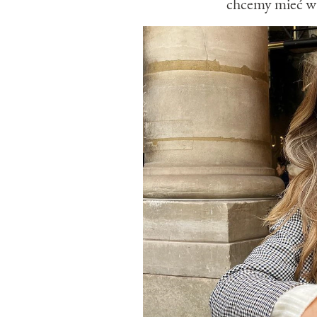
chcemy mieć w s