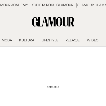
AMOUR ACADEMY
KOBIETA ROKU GLAMOUR
GLAMOUR GLAMM
MODA
KULTURA
LIFESTYLE
RELACJE
WIDEO