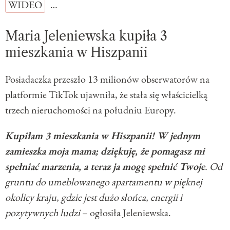
WIDEO
…
Maria Jeleniewska kupiła 3
mieszkania w Hiszpanii
Posiadaczka przeszło 13 milionów obserwatorów na
platformie TikTok ujawniła, że stała się właścicielką
trzech nieruchomości na południu Europy.
Kupiłam 3 mieszkania w Hiszpanii! W jednym
zamieszka moja mama; dziękuję, że pomagasz mi
spełniać marzenia, a teraz ja mogę spełnić Twoje
. Od
gruntu do umeblowanego apartamentu w pięknej
okolicy kraju, gdzie jest dużo słońca, energii i
pozytywnych ludzi
– ogłosiła Jeleniewska.