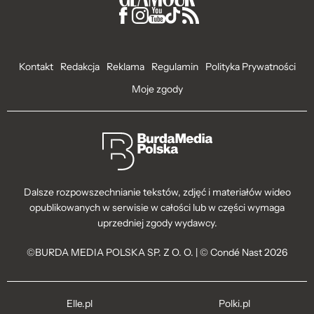
Kontakt
Redakcja
Reklama
Regulamin
Polityka Prywatności
Moje zgody
Dalsze rozpowszechnianie tekstów, zdjęć i materiałów wideo
opublikowanych w serwisie w całości lub w części wymaga
uprzedniej zgody wydawcy.
©BURDA MEDIA POLSKA SP. Z O. O. | © Condé Nast 2026
Elle.pl
Polki.pl