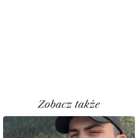
Zobacz także