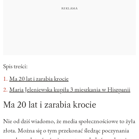
Spis treści:
Ma 20 lat i zarabia krocie
Maria Jeleniewska kupiła 3 mieszkania w Hiszpanii
Ma 20 lat i zarabia krocie
Nie od dziś wiadomo, że media społecznościowe to żyła
złota. Można się o tym przekonać śledząc poczynania