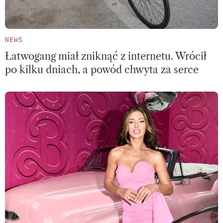
NEWS
Łatwogang miał zniknąć z internetu. Wrócił
po kilku dniach, a powód chwyta za serce