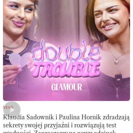
NEWS
Klaudia Sadownik i Paulina Hornik zdradzają
sekrety swojej przyjaźni i rozwiązują test