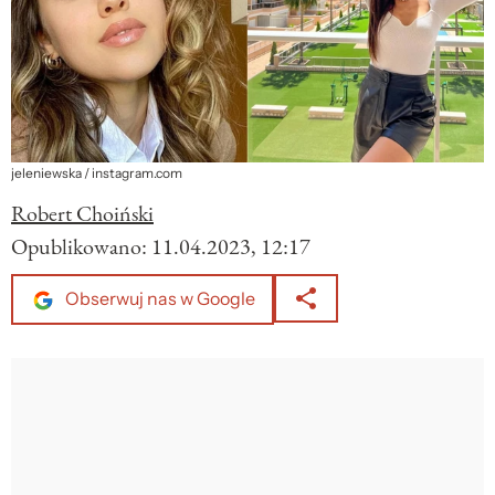
jeleniewska / instagram.com
Robert Choiński
Opublikowano:
11.04.2023, 12:17
Obserwuj nas w Google