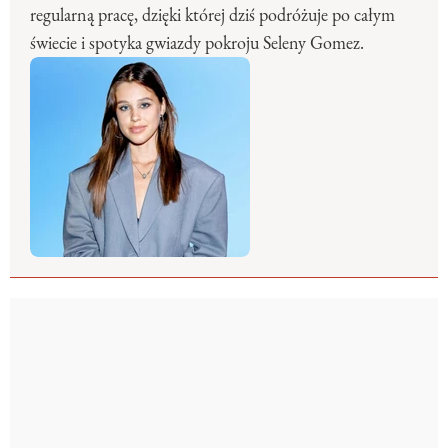
regularną pracę, dzięki której dziś podróżuje po całym
świecie i spotyka gwiazdy pokroju Seleny Gomez.