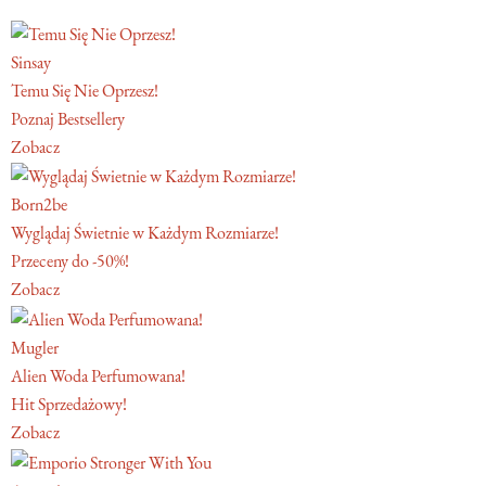
Sinsay
Temu Się Nie Oprzesz!
Poznaj Bestsellery
Zobacz
Born2be
Wyglądaj Świetnie w Każdym Rozmiarze!
Przeceny do -50%!
Zobacz
Mugler
Alien Woda Perfumowana!
Hit Sprzedażowy!
Zobacz