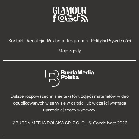
Kontakt
Redakcja
Reklama
Regulamin
Polityka Prywatności
Moje zgody
Dalsze rozpowszechnianie tekstów, zdjęć i materiałów wideo
opublikowanych w serwisie w całości lub w części wymaga
uprzedniej zgody wydawcy.
©BURDA MEDIA POLSKA SP. Z O. O. | © Condé Nast 2026