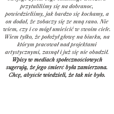
przytuliliśmy się na dobranoc,
powiedzieliśmy, jak bardzo się kochamy, a
on dodał, że zobaczy się ze mną rano. Nie
wiem, czy i co mógł umieścić w swoim ciele.
Wiem tylko, że położył głowę na biurku, na
którym pracował nad projektami
artystycznymi, zasnął i już się nie obudził.
Wpisy w mediach społecznościowych
sugerują, że jego śmierć była zamierzona.
Chcę, abyście wiedzieli, że tak nie było.