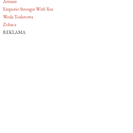
Armani
Emporio Stronger With You
Woda Toaletowa
Zobacz
REKLAMA