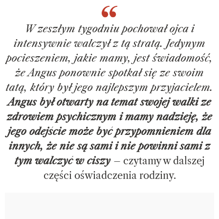
W zeszłym tygodniu pochował ojca i
intensywnie walczył z tą stratą. Jedynym
pocieszeniem, jakie mamy, jest świadomość,
że Angus ponownie spotkał się ze swoim
tatą, który był jego najlepszym przyjacielem.
Angus był otwarty na temat swojej walki ze
zdrowiem psychicznym i mamy nadzieję, że
jego odejście może być przypomnieniem dla
innych, że nie są sami i nie powinni sami z
tym walczyć w ciszy
– czytamy w dalszej
części oświadczenia rodziny.