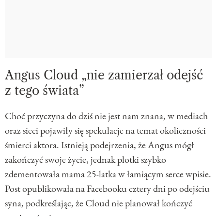
Angus Cloud „nie zamierzał odejść
z tego świata”
Choć przyczyna do dziś nie jest nam znana, w mediach
oraz sieci pojawiły się spekulacje na temat okoliczności
śmierci aktora. Istnieją podejrzenia, że Angus mógł
zakończyć swoje życie, jednak plotki szybko
zdementowała mama 25-latka w łamiącym serce wpisie.
Post opublikowała na Facebooku cztery dni po odejściu
syna, podkreślając, że Cloud nie planował kończyć