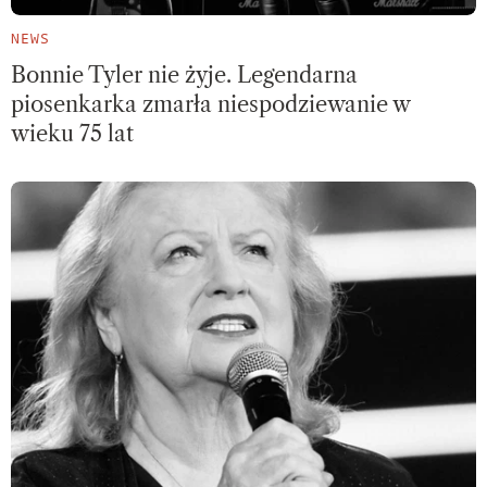
NEWS
Bonnie Tyler nie żyje. Legendarna
piosenkarka zmarła niespodziewanie w
wieku 75 lat