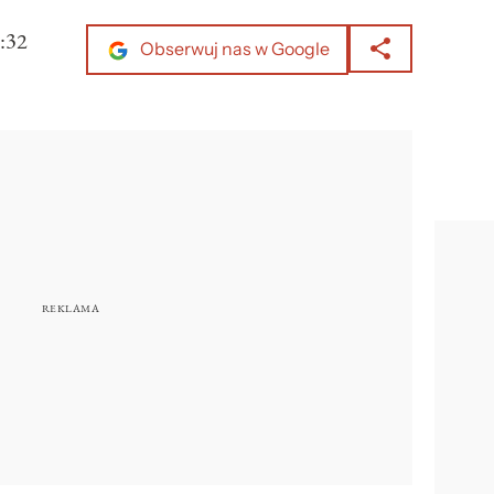
:32
Obserwuj nas w Google