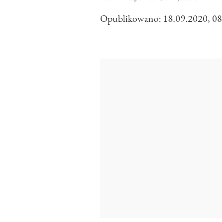
Opublikowano:
18.09.2020, 08