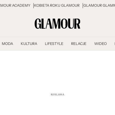
AMOUR ACADEMY
KOBIETA ROKU GLAMOUR
GLAMOUR GLAMM
MODA
KULTURA
LIFESTYLE
RELACJE
WIDEO