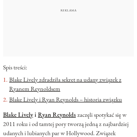
Spis treści:
Blake Lively zdradziła sekret na udany związek z
Ryanem Reynoldsem
Blake Lively i Ryan Reynolds – historia związku
Blake Lively
i
Ryan Reynolds
zaczęli spotykać się w
2011 roku i od tamtej pory tworzą jedną z najbardziej
udanych i lubianych par w Hollywood. Związek