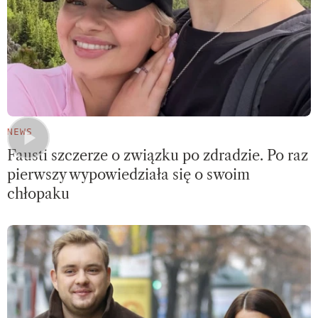
NEWS
Fausti szczerze o związku po zdradzie. Po raz
pierwszy wypowiedziała się o swoim
chłopaku