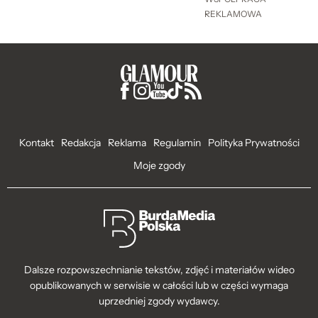
REKLAMOWA
Kontakt
Redakcja
Reklama
Regulamin
Polityka Prywatności
Moje zgody
Dalsze rozpowszechnianie tekstów, zdjęć i materiałów wideo
opublikowanych w serwisie w całości lub w części wymaga
uprzedniej zgody wydawcy.