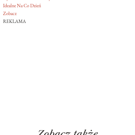
Idealne Na Co Dzień
Zobacz
REKLAMA
Zobacz także