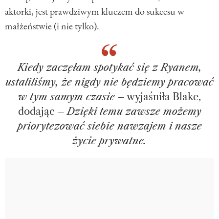
aktorki, jest prawdziwym kluczem do sukcesu w
małżeństwie (i nie tylko).
Kiedy zaczęłam spotykać się z Ryanem,
ustaliliśmy, że nigdy nie będziemy pracować
w tym samym czasie
– wyjaśniła Blake,
dodając –
Dzięki temu zawsze możemy
priorytezować siebie nawzajem i nasze
życie prywatne.