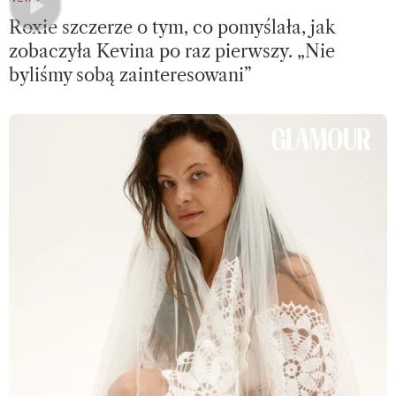
Roxie szczerze o tym, co pomyślała, jak
zobaczyła Kevina po raz pierwszy. „Nie
byliśmy sobą zainteresowani”