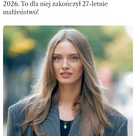
2026. To dla niej zakończył 27-letnie
małżeństwo!