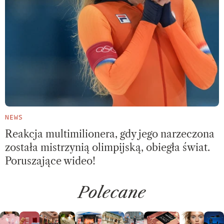
NEWS
Reakcja multimilionera, gdy jego narzeczona
została mistrzynią olimpijską, obiegła świat.
Poruszające wideo!
Polecane