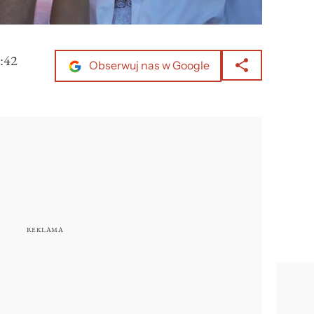
:42
Obserwuj nas w Google