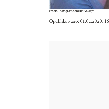
źródło: instagram.com/borys.szyc
Opublikowano:
01.01.2020, 16