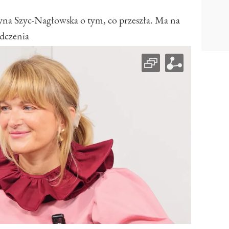
tyna Szyc-Nagłowska o tym, co przeszła. Ma na
dczenia