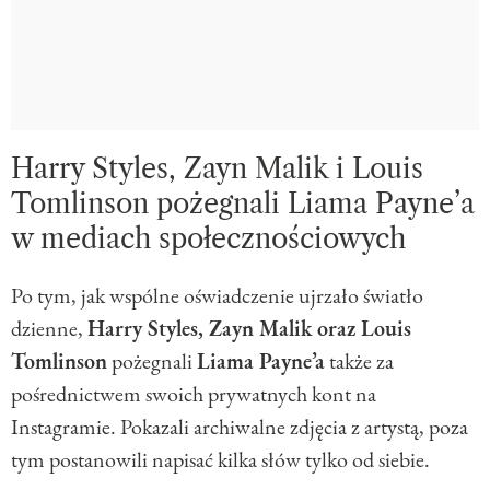
Harry Styles, Zayn Malik i Louis
Tomlinson pożegnali Liama Payne’a
w mediach społecznościowych
Po tym, jak wspólne oświadczenie ujrzało światło
dzienne,
Harry Styles, Zayn Malik oraz Louis
Tomlinson
pożegnali
Liama Payne’a
także za
pośrednictwem swoich prywatnych kont na
Instagramie. Pokazali archiwalne zdjęcia z artystą, poza
tym postanowili napisać kilka słów tylko od siebie.