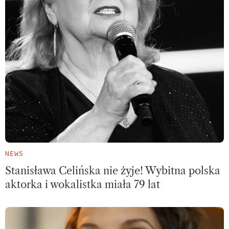
NEWS
Stanisława Celińska nie żyje! Wybitna polska
aktorka i wokalistka miała 79 lat