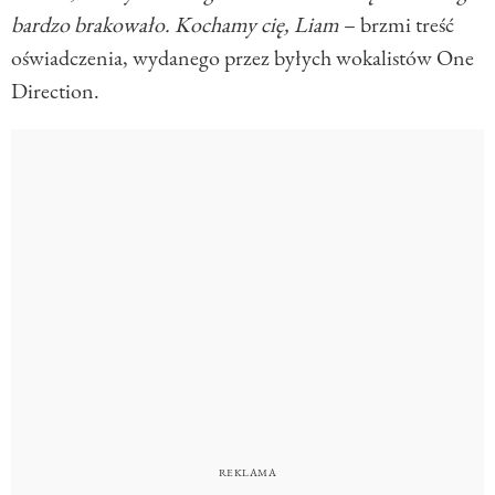
bardzo brakowało. Kochamy cię, Liam
– brzmi treść
oświadczenia, wydanego przez byłych wokalistów One
Direction.