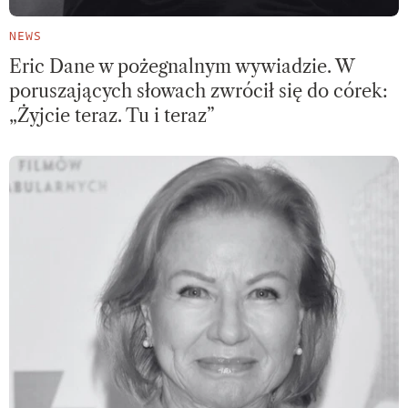
NEWS
Eric Dane w pożegnalnym wywiadzie. W
poruszających słowach zwrócił się do córek:
„Żyjcie teraz. Tu i teraz”