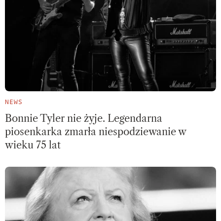
NEWS
Bonnie Tyler nie żyje. Legendarna
piosenkarka zmarła niespodziewanie w
wieku 75 lat