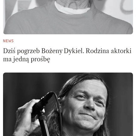
NEWS
Dziś pogrzeb Bożeny Dykiel. Rodzina aktorki
ma jedną prośbę