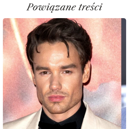
Powiązane treści