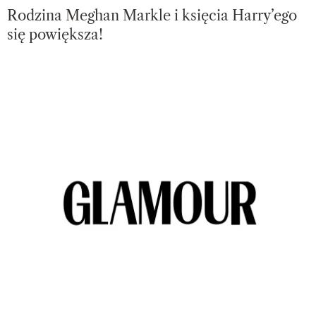
Rodzina Meghan Markle i księcia Harry’ego
się powiększa!