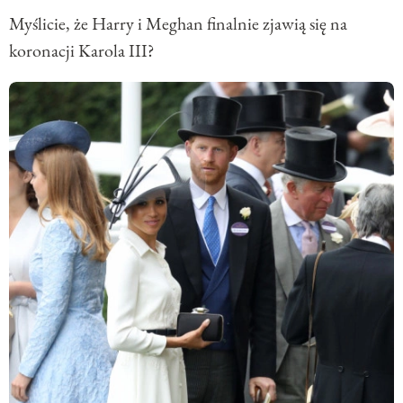
Myślicie, że Harry i Meghan finalnie zjawią się na
koronacji Karola III?