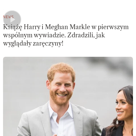
NEWS
Książę Harry i Meghan Markle w pierwszym
wspólnym wywiadzie. Zdradzili, jak
wyglądały zaręczyny!