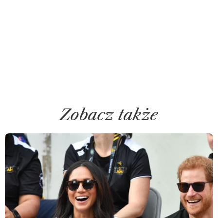
Zobacz także