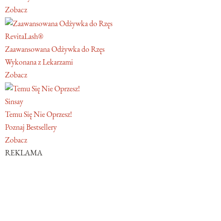
Zobacz
RevitaLash®
Zaawansowana Odżywka do Rzęs
Wykonana z Lekarzami
Zobacz
Sinsay
Temu Się Nie Oprzesz!
Poznaj Bestsellery
Zobacz
REKLAMA