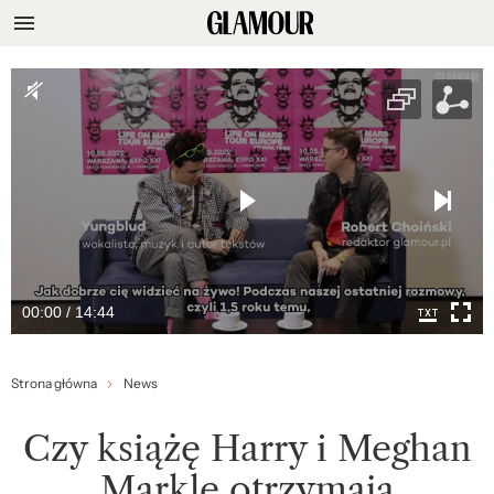
00:00 / 14:44
Strona główna
News
Czy książę Harry i Meghan
Markle otrzymają