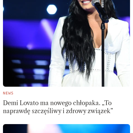
NEWS
Demi Lovato ma nowego chłopaka. „To
naprawdę szczęśliwy i zdrowy związek”