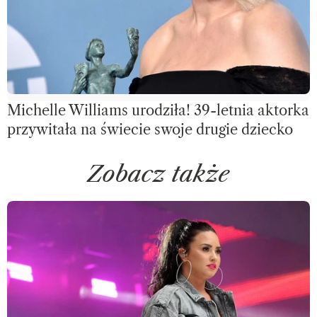
Michelle Williams urodziła! 39-letnia aktorka
przywitała na świecie swoje drugie dziecko
Zobacz także