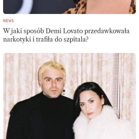
NEWS
W jaki sposób Demi Lovato przedawkowała
narkotyki i trafiła do szpitala?