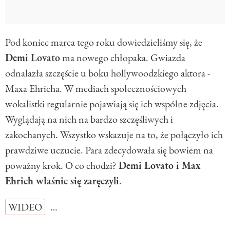
Pod koniec marca tego roku dowiedzieliśmy się, że
Demi Lovato
ma nowego chłopaka. Gwiazda
odnalazła szczęście u boku hollywoodzkiego aktora -
Maxa Ehricha. W mediach społecznościowych
wokalistki regularnie pojawiają się ich wspólne zdjęcia.
Wyglądają na nich na bardzo szczęśliwych i
zakochanych. Wszystko wskazuje na to, że połączyło ich
prawdziwe uczucie. Para zdecydowała się bowiem na
poważny krok. O co chodzi?
Demi Lovato i Max
Ehrich właśnie się zaręczyli
.
WIDEO
…