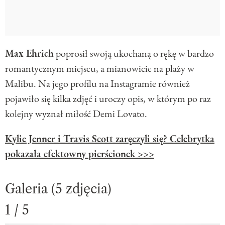
Max Ehrich
poprosił swoją ukochaną o rękę w bardzo
romantycznym miejscu, a mianowicie na plaży w
Malibu. Na jego profilu na Instagramie również
pojawiło się kilka zdjęć i uroczy opis, w którym po raz
kolejny wyznał miłość Demi Lovato.
Kylie Jenner i Travis Scott zaręczyli się? Celebrytka
pokazała efektowny pierścionek >>>
Galeria (5 zdjęcia)
1 / 5