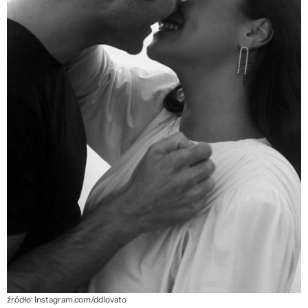
źródło: Instagram.com/ddlovato