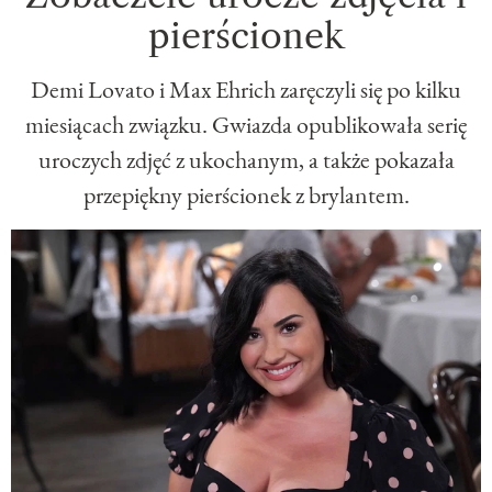
pierścionek
Demi Lovato i Max Ehrich zaręczyli się po kilku
miesiącach związku. Gwiazda opublikowała serię
uroczych zdjęć z ukochanym, a także pokazała
przepiękny pierścionek z brylantem.