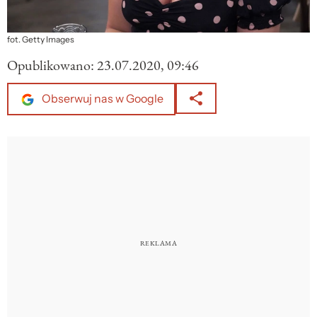
fot. Getty Images
Opublikowano:
23.07.2020, 09:46
Obserwuj nas w Google