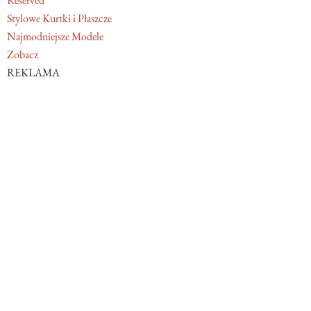
Reserved
Stylowe Kurtki i Płaszcze
Najmodniejsze Modele
Zobacz
REKLAMA