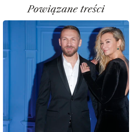
Powiązane treści