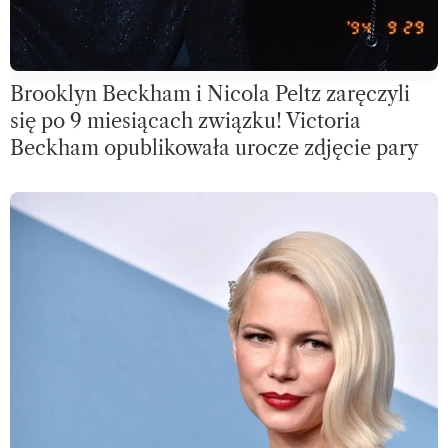
Brooklyn Beckham i Nicola Peltz zaręczyli
się po 9 miesiącach związku! Victoria
Beckham opublikowała urocze zdjęcie pary