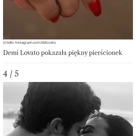
źródło: Instagram.com/ddlovato
Demi Lovato pokazała piękny pierścionek
4 / 5