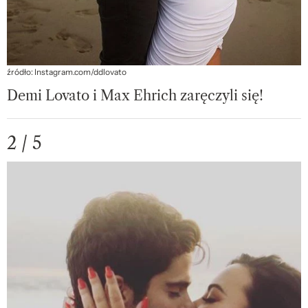
źródło: Instagram.com/ddlovato
Demi Lovato i Max Ehrich zaręczyli się!
2 / 5