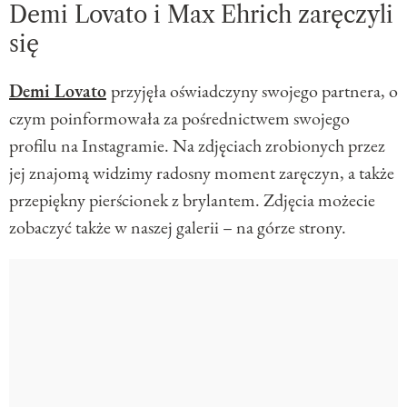
Demi Lovato i Max Ehrich zaręczyli
się
Demi Lovato
przyjęła oświadczyny swojego partnera, o
czym poinformowała za pośrednictwem swojego
profilu na Instagramie. Na zdjęciach zrobionych przez
jej znajomą widzimy radosny moment zaręczyn, a także
przepiękny pierścionek z brylantem. Zdjęcia możecie
zobaczyć także w naszej galerii – na górze strony.