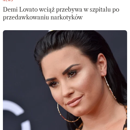
Demi Lovato wciąż przebywa w szpitalu po
przedawkowaniu narkotyków