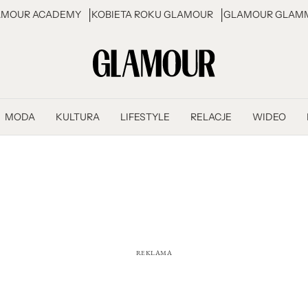
AMOUR ACADEMY
KOBIETA ROKU GLAMOUR
GLAMOUR GLAMM
MODA
KULTURA
LIFESTYLE
RELACJE
WIDEO