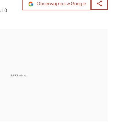
Obserwuj nas w Google
:10