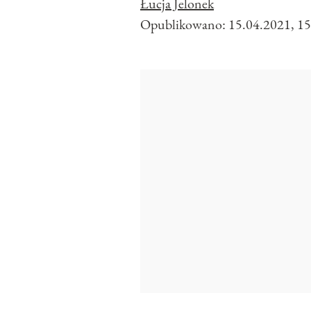
Łucja Jelonek
Opublikowano:
15.04.2021, 15