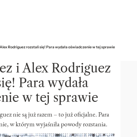
 Alex Rodriguez rozstali się! Para wydała oświadczenie w tej sprawie
ez i Alex Rodriguez
 się! Para wydała
nie w tej sprawie
uez nie są już razem – to już oficjalne. Para
nie, w którym wyjaśniła powody rozstania.