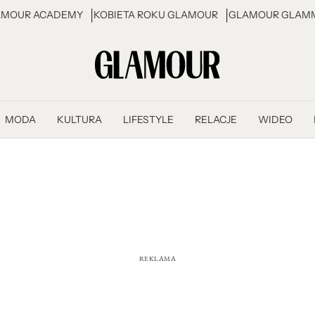
AMOUR ACADEMY
KOBIETA ROKU GLAMOUR
GLAMOUR GLAMM
MODA
KULTURA
LIFESTYLE
RELACJE
WIDEO