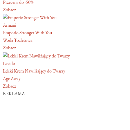
Przeceny do -50%!
Zobacz
Armani
Emporio Stronger With You
Woda Toaletowa
Zobacz
Lavido
Lekki Krem Nawilżający do Twarzy
Age Away
Zobacz
REKLAMA