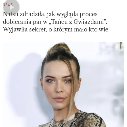
NEWS
Natsu zdradziła, jak wygląda proces
dobierania par w „Tańcu z Gwiazdami”.
Wyjawiła sekret, o którym mało kto wie