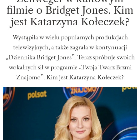
filmie o Bridget Jones. Kim
jest Katarzyna Kołeczek?
Wystąpiła w wielu popularnych produkcjach
telewizyjnych, a także zagrała w kontynuacji
„Dziennika Bridget Jones”. Teraz spróbuje swoich
wokalnych sił w programie „Twoja Twarz Brzmi
Znajomo”. Kim jest Katarzyna Kołeczek?