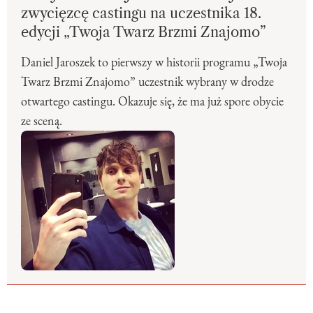
zwycięzcę castingu na uczestnika 18.
edycji „Twoja Twarz Brzmi Znajomo”
Daniel Jaroszek to pierwszy w historii programu „Twoja
Twarz Brzmi Znajomo” uczestnik wybrany w drodze
otwartego castingu. Okazuje się, że ma już spore obycie
ze sceną.