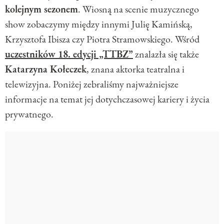
kolejnym sezonem
. Wiosną na scenie muzycznego
show zobaczymy między innymi Julię Kamińską,
Krzysztofa Ibisza czy Piotra Stramowskiego. Wśród
uczestników 18. edycji „TTBZ”
znalazła się także
Katarzyna Kołeczek
, znana aktorka teatralna i
telewizyjna. Poniżej zebraliśmy najważniejsze
informacje na temat jej dotychczasowej kariery i życia
prywatnego.