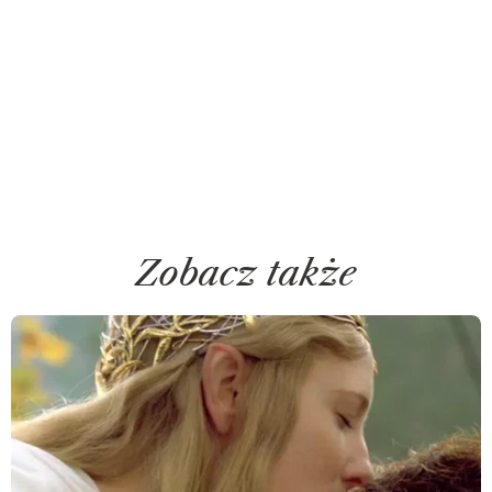
Zobacz także