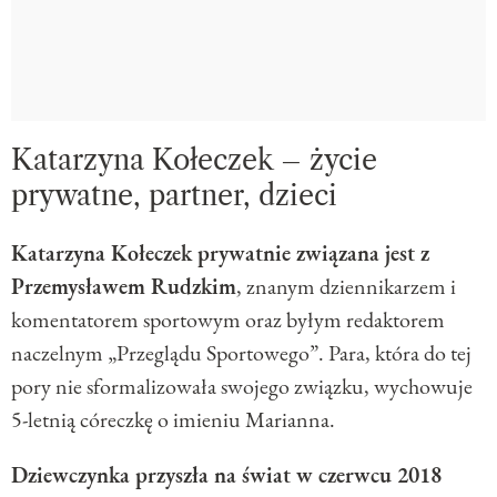
Katarzyna Kołeczek – życie
prywatne, partner, dzieci
Katarzyna Kołeczek prywatnie związana jest z
Przemysławem Rudzkim
, znanym dziennikarzem i
komentatorem sportowym oraz byłym redaktorem
naczelnym „Przeglądu Sportowego”. Para, która do tej
pory nie sformalizowała swojego związku, wychowuje
5-letnią córeczkę o imieniu Marianna.
Dziewczynka przyszła na świat w czerwcu 2018