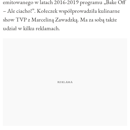
emitowanego w latach 2016-2019 programu „Bake Off
– Ale ciacho!”. Kołeczek współprowadziła kulinarne
show TVP z Marceliną Zawadzką. Ma za sobą także
udział w kilku reklamach.