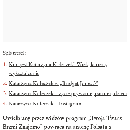
Spis treści:
Kim jest Katarzyna Kołeczek? Wiek, kariera,
wykształcenie
Katarzyna Kołeczek w „Bridget Jones 3”
Katarzyna Kołeczek – życie prywatne, partner, dzieci
Katarzyna Kołeczek – Instagram
Uwielbiany przez widzów program „Twoja Twarz
Brzmi Znajomo” powraca na antenę Polsatu z