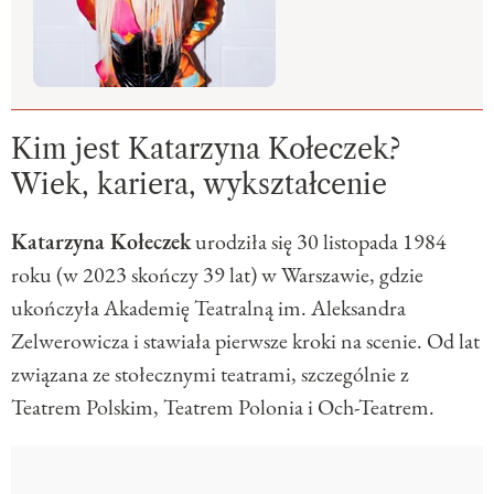
Kim jest Katarzyna Kołeczek?
Wiek, kariera, wykształcenie
Katarzyna Kołeczek
urodziła się 30 listopada 1984
roku (w 2023 skończy 39 lat) w Warszawie, gdzie
ukończyła Akademię Teatralną im. Aleksandra
Zelwerowicza i stawiała pierwsze kroki na scenie. Od lat
związana ze stołecznymi teatrami, szczególnie z
Teatrem Polskim, Teatrem Polonia i Och-Teatrem.