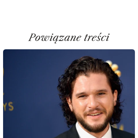
Powiązane treści