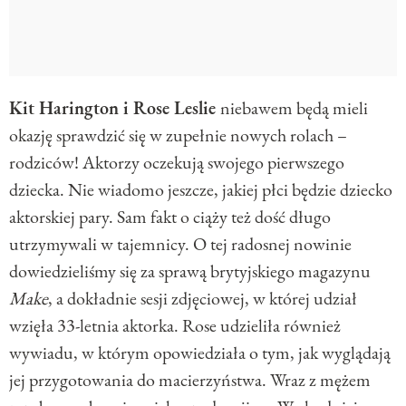
Kit Harington i Rose Leslie
niebawem będą mieli
okazję sprawdzić się w zupełnie nowych rolach –
rodziców! Aktorzy oczekują swojego pierwszego
dziecka. Nie wiadomo jeszcze, jakiej płci będzie dziecko
aktorskiej pary. Sam fakt o ciąży też dość długo
utrzymywali w tajemnicy. O tej radosnej nowinie
dowiedzieliśmy się za sprawą brytyjskiego magazynu
Make
, a dokładnie sesji zdjęciowej, w której udział
wzięła 33-letnia aktorka. Rose udzieliła również
wywiadu, w którym opowiedziała o tym, jak wyglądają
jej przygotowania do macierzyństwa. Wraz z mężem