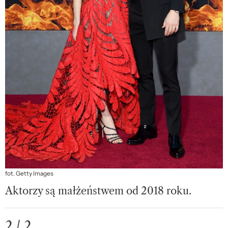
fot. Getty Images
Aktorzy są małżeństwem od 2018 roku.
2 / 2