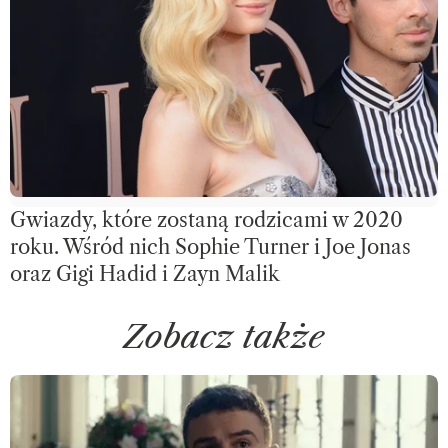
Gwiazdy, które zostaną rodzicami w 2020
roku. Wśród nich Sophie Turner i Joe Jonas
oraz Gigi Hadid i Zayn Malik
Zobacz także