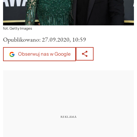
fot. Getty Images
Opublikowano:
27.09.2020, 10:59
Obserwuj nas w Google