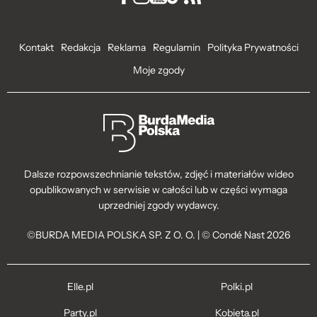
Kontakt
Redakcja
Reklama
Regulamin
Polityka Prywatności
Moje zgody
Dalsze rozpowszechnianie tekstów, zdjęć i materiałów wideo
opublikowanych w serwisie w całości lub w części wymaga
uprzedniej zgody wydawcy.
©BURDA MEDIA POLSKA SP. Z O. O. | © Condé Nast 2026
Elle.pl
Polki.pl
Party.pl
Kobieta.pl