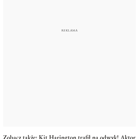
Zobacz także:
Kit Harington trafił na odwyk! Aktor