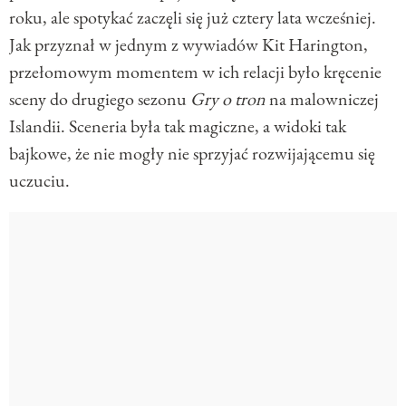
roku, ale spotykać zaczęli się już cztery lata wcześniej.
Jak przyznał w jednym z wywiadów Kit Harington,
przełomowym momentem w ich relacji było kręcenie
sceny do drugiego sezonu
Gry o tron
na malowniczej
Islandii. Sceneria była tak magiczne, a widoki tak
bajkowe, że nie mogły nie sprzyjać rozwijającemu się
uczuciu.