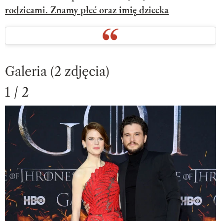
rodzicami. Znamy płeć oraz imię dziecka
Galeria (2 zdjęcia)
1 / 2