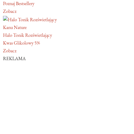
Poznaj Bestsellery
Zobacz
Kanu Nature
Halo Tonik Rozświetlający
Kwas Glikolowy 5%
Zobacz
REKLAMA