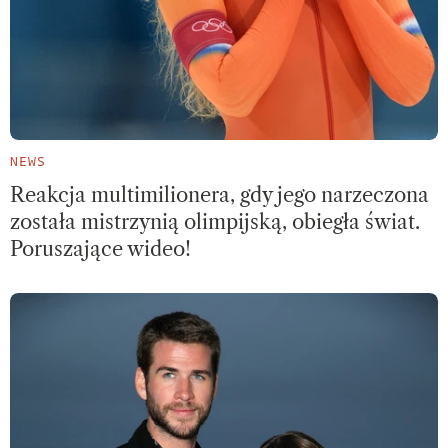
NEWS
Reakcja multimilionera, gdy jego narzeczona
została mistrzynią olimpijską, obiegła świat.
Poruszające wideo!