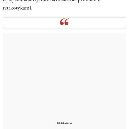
narkotykami.