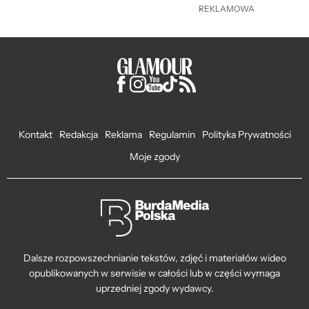
REKLAMOWA
Kontakt
Redakcja
Reklama
Regulamin
Polityka Prywatności
Moje zgody
Dalsze rozpowszechnianie tekstów, zdjęć i materiałów wideo
opublikowanych w serwisie w całości lub w części wymaga
uprzedniej zgody wydawcy.