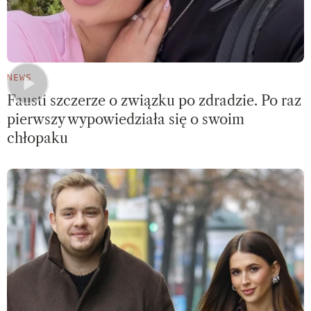
NEWS
Fausti szczerze o związku po zdradzie. Po raz
pierwszy wypowiedziała się o swoim
chłopaku