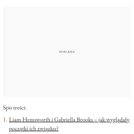
Spis treści:
Liam Hemsworth i Gabriella Brooks – jak wyglądały
początki ich związku?