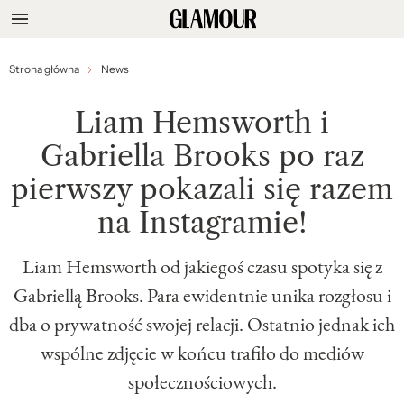
Strona główna
News
Liam Hemsworth i
Gabriella Brooks po raz
pierwszy pokazali się razem
na Instagramie!
Liam Hemsworth od jakiegoś czasu spotyka się z
Gabriellą Brooks. Para ewidentnie unika rozgłosu i
dba o prywatność swojej relacji. Ostatnio jednak ich
wspólne zdjęcie w końcu trafiło do mediów
społecznościowych.