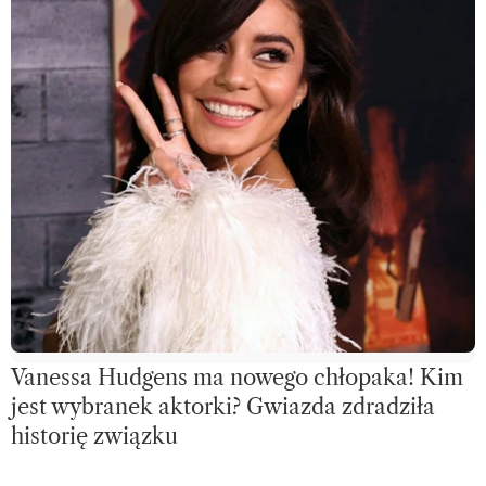
Vanessa Hudgens ma nowego chłopaka! Kim
jest wybranek aktorki? Gwiazda zdradziła
historię związku