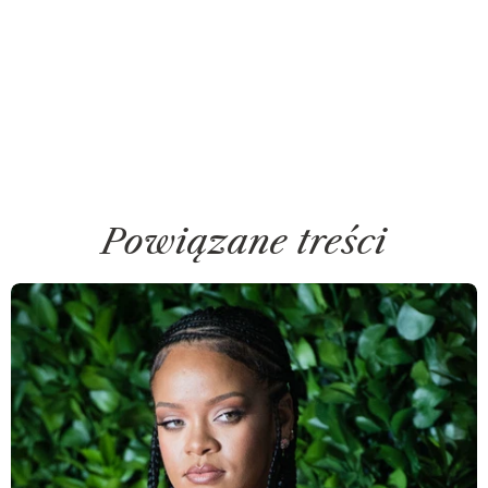
Powiązane treści