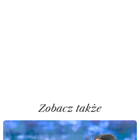
Zobacz także