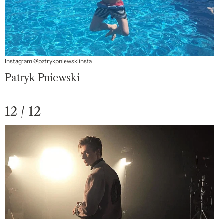
Instagram @patrykpniewskiinsta
Patryk Pniewski
12 / 12