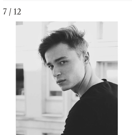
7 / 12