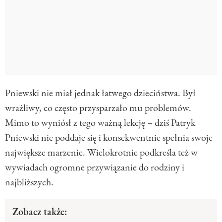
Pniewski nie miał jednak łatwego dzieciństwa. Był
wrażliwy, co często przysparzało mu problemów.
Mimo to wyniósł z tego ważną lekcję – dziś Patryk
Pniewski nie poddaje się i konsekwentnie spełnia swoje
największe marzenie. Wielokrotnie podkreśla też w
wywiadach ogromne przywiązanie do rodziny i
najbliższych.
Zobacz także: