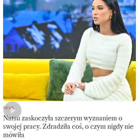
NEWS
Natsu zaskoczyła szczerym wyznaniem o
swojej pracy. Zdradziła coś, o czym nigdy nie
mówiła