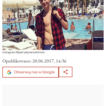
Instagram @patrykpniewskiinsta
Opublikowano:
20.06.2017, 14:36
Obserwuj nas w Google