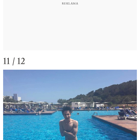
11 / 12