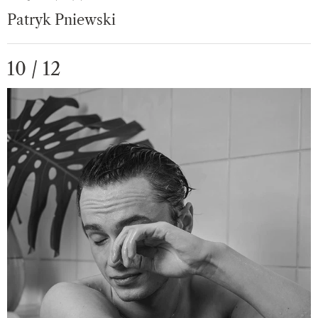
Patryk Pniewski
10 / 12