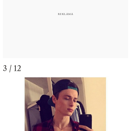
3 / 12