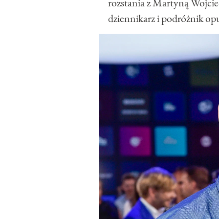
rozstania z Martyną Wojcie
dziennikarz i podróżnik op