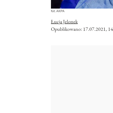
fot. AKPA
Łucja Jelonek
Opublikowano:
17.07.2021, 14