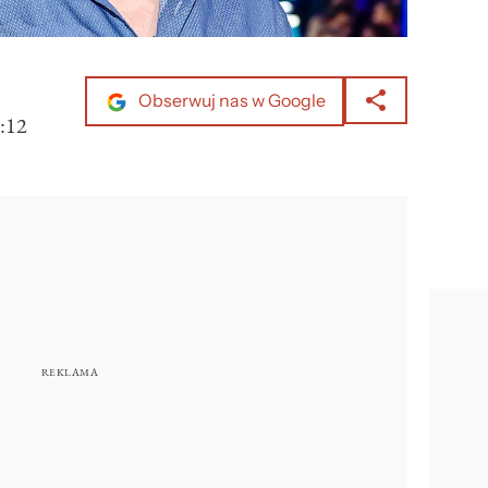
Obserwuj nas w Google
:12