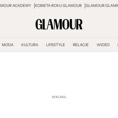
AMOUR ACADEMY
KOBIETA ROKU GLAMOUR
GLAMOUR GLAMM
MODA
KULTURA
LIFESTYLE
RELACJE
WIDEO