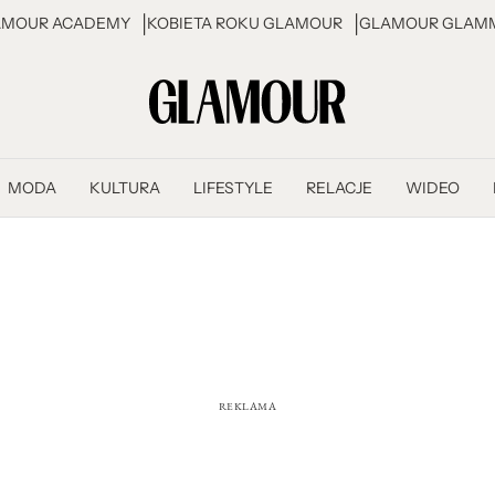
AMOUR ACADEMY
KOBIETA ROKU GLAMOUR
GLAMOUR GLAMM
MODA
KULTURA
LIFESTYLE
RELACJE
WIDEO