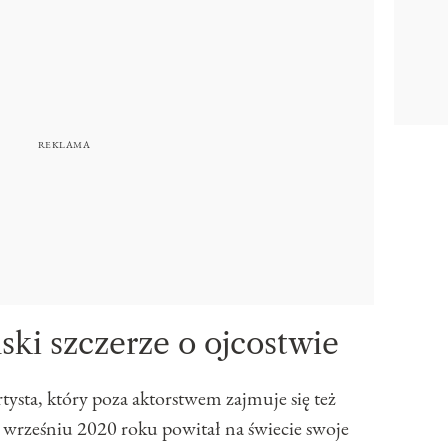
ski szczerze o ojcostwie
ysta, który poza aktorstwem zajmuje się też
wrześniu 2020 roku powitał na świecie swoje