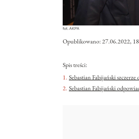
fot. AKPA
Opublikowano:
27.06.2022, 18
Spis treści:
Sebastian Fabijański szczerze 
Sebastian Fabijański odpowia