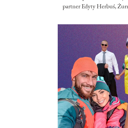
partner Edyty Herbuś, Żurn