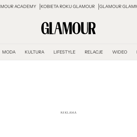
AMOUR ACADEMY
KOBIETA ROKU GLAMOUR
GLAMOUR GLAMM
MODA
KULTURA
LIFESTYLE
RELACJE
WIDEO