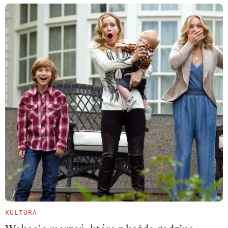
KULTURA