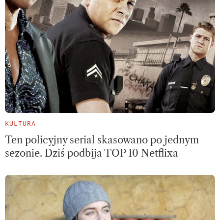
KULTURA
Ten policyjny serial skasowano po jednym
sezonie. Dziś podbija TOP 10 Netflixa