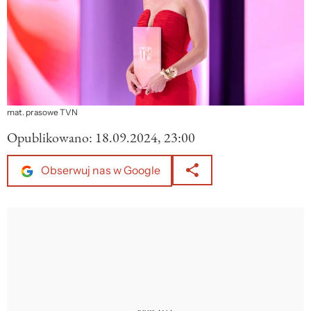
mat. prasowe TVN
Opublikowano:
18.09.2024, 23:00
Obserwuj nas w Google