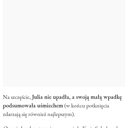
Na szczęście,
Julia nie upadła, a swoją małą wpadkę
podsumowała uśmiechem
(w końcu potknięcia
zdarzają się również najlepszym).