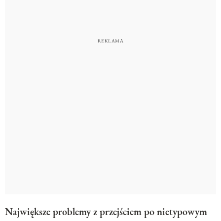
Największe problemy z przejściem po nietypowym