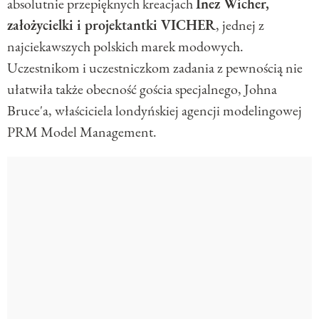
absolutnie przepięknych kreacjach
Inez Wicher,
założycielki i projektantki VICHER
, jednej z
najciekawszych polskich marek modowych.
Uczestnikom i uczestniczkom zadania z pewnością nie
ułatwiła także obecność gościa specjalnego, Johna
Bruce'a, właściciela londyńskiej agencji modelingowej
PRM Model Management.