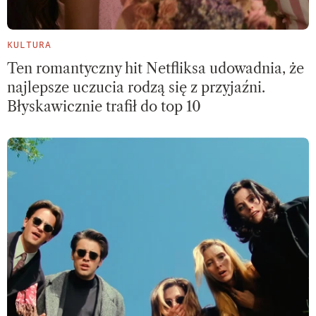
KULTURA
Ten romantyczny hit Netfliksa udowadnia, że
najlepsze uczucia rodzą się z przyjaźni.
Błyskawicznie trafił do top 10