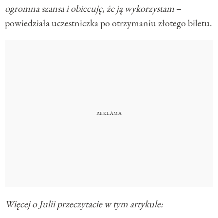
ogromna szansa i obiecuję, że ją wykorzystam
–
powiedziała uczestniczka po otrzymaniu złotego biletu.
Więcej o Julii przeczytacie w tym artykule: