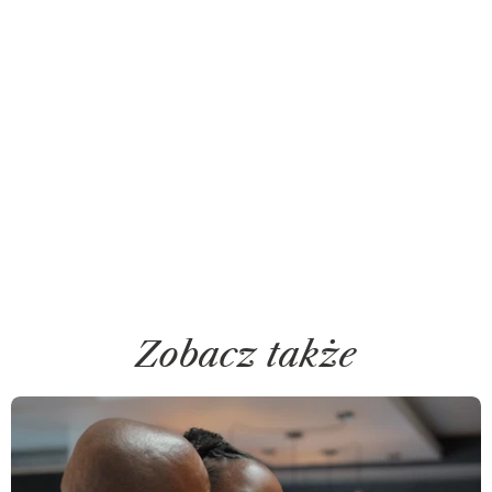
Zobacz także