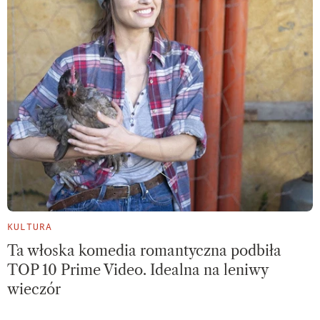
KULTURA
Ta włoska komedia romantyczna podbiła
TOP 10 Prime Video. Idealna na leniwy
wieczór