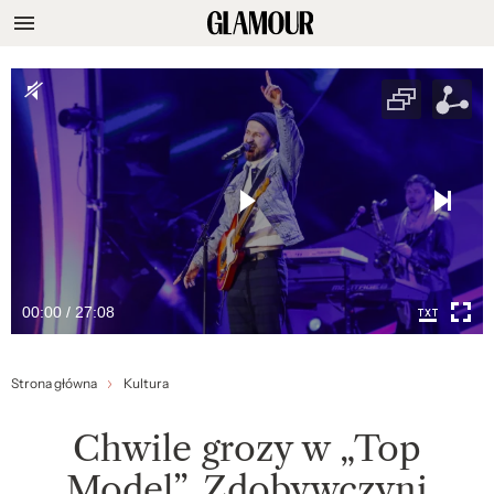
00:00 / 27:08
Strona główna
Kultura
Chwile grozy w „Top
Model”. Zdobywczyni