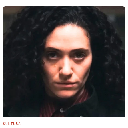
KULTURA