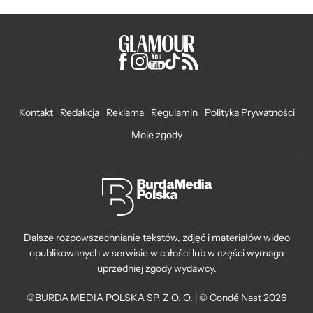
Kontakt
Redakcja
Reklama
Regulamin
Polityka Prywatności
Moje zgody
Dalsze rozpowszechnianie tekstów, zdjęć i materiałów wideo
opublikowanych w serwisie w całości lub w części wymaga
uprzedniej zgody wydawcy.
©BURDA MEDIA POLSKA SP. Z O. O. | © Condé Nast 2026