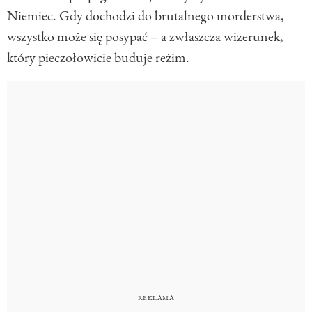
Niemiec. Gdy dochodzi do brutalnego morderstwa,
wszystko może się posypać – a zwłaszcza wizerunek,
który pieczołowicie buduje reżim.