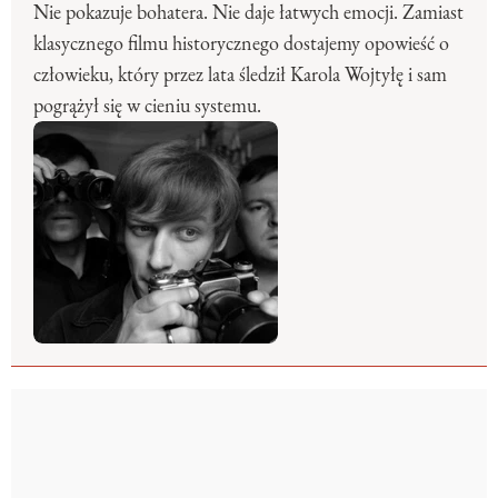
Nie pokazuje bohatera. Nie daje łatwych emocji. Zamiast
klasycznego filmu historycznego dostajemy opowieść o
człowieku, który przez lata śledził Karola Wojtyłę i sam
pogrążył się w cieniu systemu.