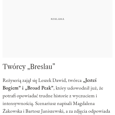
Twórcy „Breslau”
Reżyserią zajął się Leszek Dawid, twórca
„Jesteś
Bogiem” i „Broad Peak”
, który udowodnił już, że
potrafi opowiadać trudne historie z wyczuciem i
intensywnością. Scenariusz napisali Magdalena
Żakowska i Bartosz Janiszewski, a za zdjęcia odpowiada