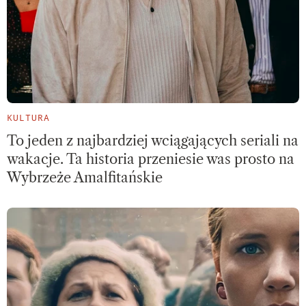
KULTURA
To jeden z najbardziej wciągających seriali na
wakacje. Ta historia przeniesie was prosto na
Wybrzeże Amalfitańskie