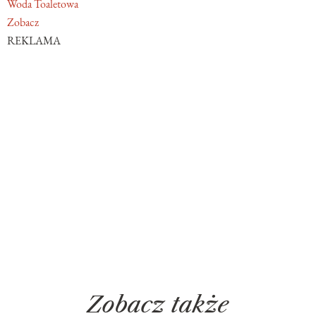
Woda Toaletowa
Zobacz
REKLAMA
Zobacz także