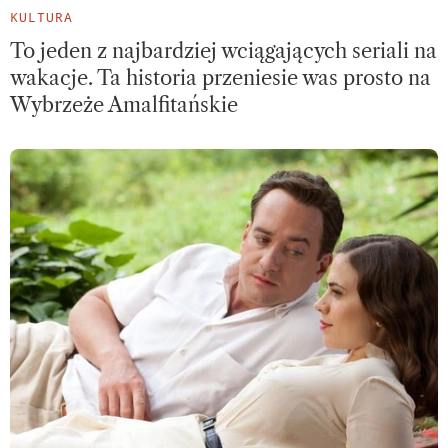
KULTURA
To jeden z najbardziej wciągających seriali na
wakacje. Ta historia przeniesie was prosto na
Wybrzeże Amalfitańskie