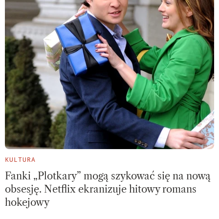
KULTURA
Fanki „Plotkary” mogą szykować się na nową
obsesję. Netflix ekranizuje hitowy romans
hokejowy