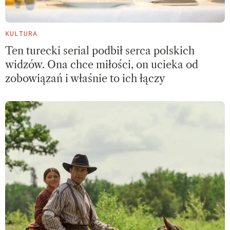
KULTURA
Ten turecki serial podbił serca polskich
widzów. Ona chce miłości, on ucieka od
zobowiązań i właśnie to ich łączy