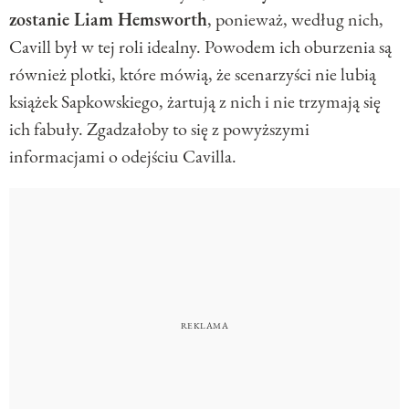
zostanie Liam Hemsworth
, ponieważ, według nich,
Cavill był w tej roli idealny. Powodem ich oburzenia są
również plotki, które mówią, że scenarzyści nie lubią
książek Sapkowskiego, żartują z nich i nie trzymają się
ich fabuły. Zgadzałoby to się z powyższymi
informacjami o odejściu Cavilla.