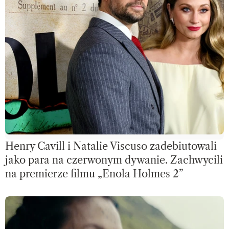
Henry Cavill i Natalie Viscuso zadebiutowali
jako para na czerwonym dywanie. Zachwycili
na premierze filmu „Enola Holmes 2”