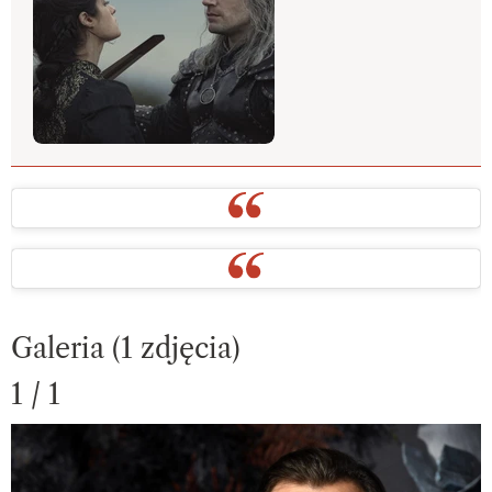
Galeria (1 zdjęcia)
1 / 1