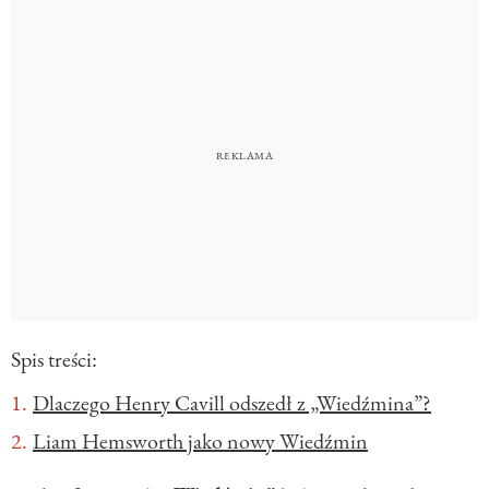
Spis treści:
Dlaczego Henry Cavill odszedł z „Wiedźmina”?
Liam Hemsworth jako nowy Wiedźmin