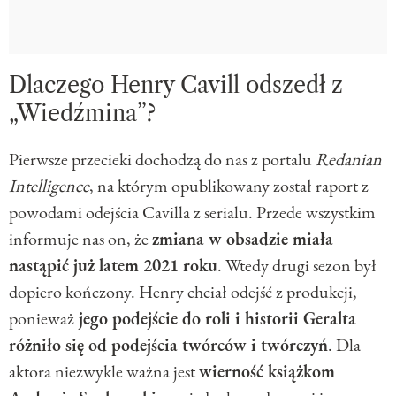
Dlaczego Henry Cavill odszedł z
„Wiedźmina”?
Pierwsze przecieki dochodzą do nas z portalu
Redanian
Intelligence
, na którym opublikowany został raport z
powodami odejścia Cavilla z serialu. Przede wszystkim
informuje nas on, że
zmiana w obsadzie miała
nastąpić już latem 2021 roku
. Wtedy drugi sezon był
dopiero kończony. Henry chciał odejść z produkcji,
ponieważ
jego podejście do roli i historii Geralta
różniło się od podejścia twórców i twórczyń
. Dla
aktora niezwykle ważna jest
wierność książkom