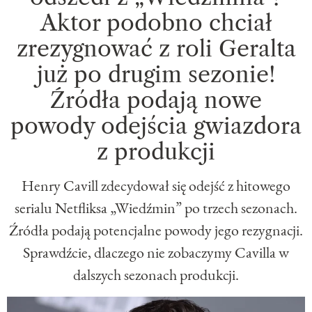
Aktor podobno chciał
zrezygnować z roli Geralta
już po drugim sezonie!
Źródła podają nowe
powody odejścia gwiazdora
z produkcji
Henry Cavill zdecydował się odejść z hitowego
serialu Netfliksa „Wiedźmin” po trzech sezonach.
Źródła podają potencjalne powody jego rezygnacji.
Sprawdźcie, dlaczego nie zobaczymy Cavilla w
dalszych sezonach produkcji.