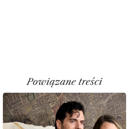
Powiązane treści