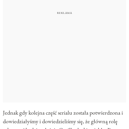
Jednak gdy kolejna część serialu została potwierdzona i
dowiedziałyśmy i dowiedzieliśmy się, że główną rolę