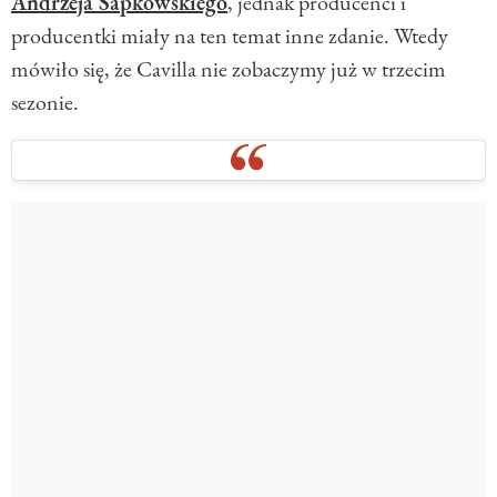
Andrzeja Sapkowskiego
, jednak producenci i
producentki miały na ten temat inne zdanie. Wtedy
mówiło się, że Cavilla nie zobaczymy już w trzecim
sezonie.