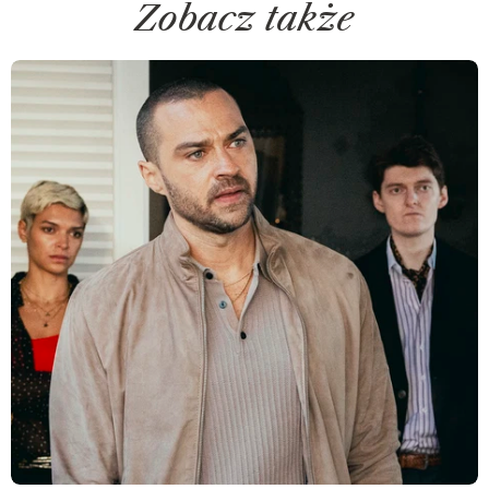
Zobacz także