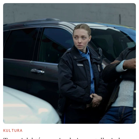
KULTURA