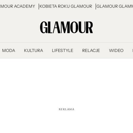
AMOUR ACADEMY
KOBIETA ROKU GLAMOUR
GLAMOUR GLAMM
MODA
KULTURA
LIFESTYLE
RELACJE
WIDEO