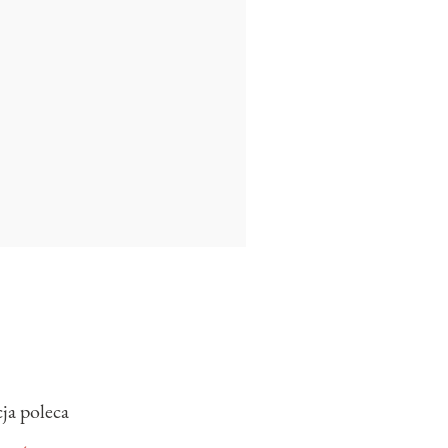
ja poleca