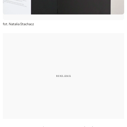
fot. Natalia Stachacz