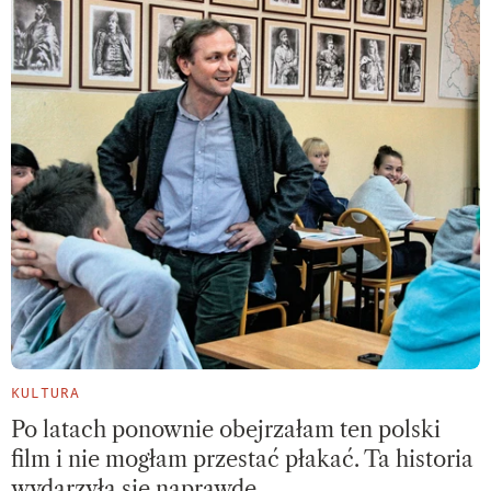
KULTURA
Po latach ponownie obejrzałam ten polski
film i nie mogłam przestać płakać. Ta historia
wydarzyła się naprawdę