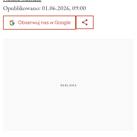
Opublikowano:
01.06.2026, 09:00
Obserwuj nas w Google