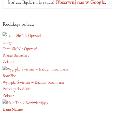
końca. Bądź na bieżąco!
Obserwuj nas w Google
.
Redakcja poleca
Sinsay
Temu Się Nie Oprzesz!
Poznaj Bestsellery
Zobacz
Born2be
Wyglądaj Świetnie w Każdym Rozmiarze!
Przeceny do -50%!
Zobacz
Kanu Nature