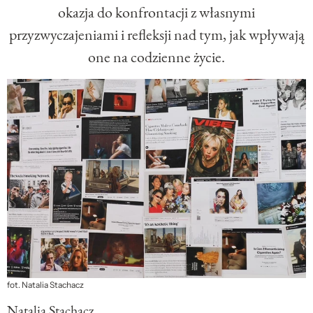
okazja do konfrontacji z własnymi
przyzwyczajeniami i refleksji nad tym, jak wpływają
one na codzienne życie.
fot. Natalia Stachacz
Natalia Stachacz