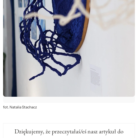
fot. Natalia Stachacz
Dziękujemy, że przeczytałaś/eś nasz artykuł do