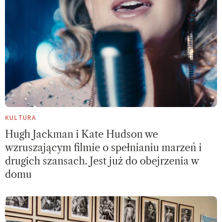
KULTURA
Hugh Jackman i Kate Hudson we
wzruszającym filmie o spełnianiu marzeń i
drugich szansach. Jest już do obejrzenia w
domu