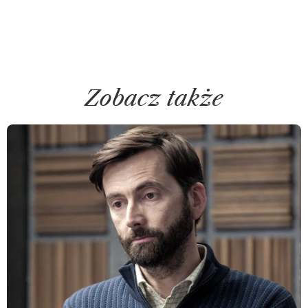
Zobacz także