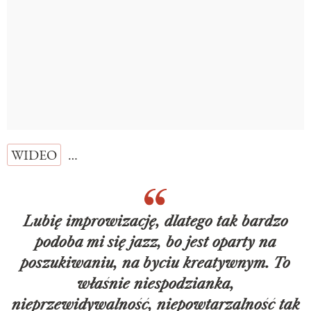
WIDEO
…
Lubię improwizację, dlatego tak bardzo
podoba mi się jazz, bo jest oparty na
poszukiwaniu, na byciu kreatywnym. To
właśnie niespodzianka,
nieprzewidywalność, niepowtarzalność tak