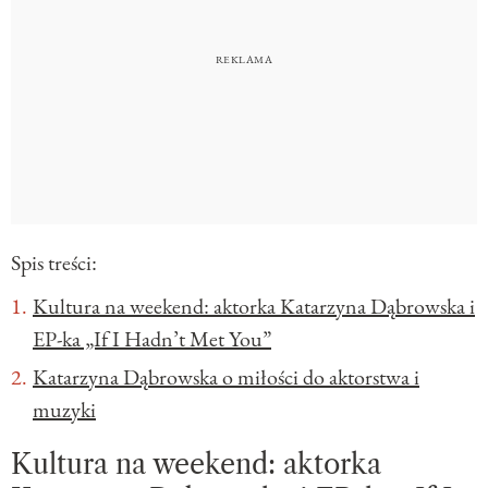
Spis treści:
Kultura na weekend: aktorka Katarzyna Dąbrowska i
EP-ka „If I Hadn’t Met You”
Katarzyna Dąbrowska o miłości do aktorstwa i
muzyki
Kultura na weekend: aktorka