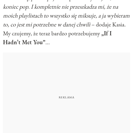
koniec pop. I kompletnie nie przeszkadza mi, że na
moich playlistach to wszystko się miksuje, a ja wybieram
to, co jest mi potrzebne w danej chwili
– dodaje Kasia.
My czujemy, że teraz bardzo potrzebujemy
„If I
Hadn’t Met You”
...