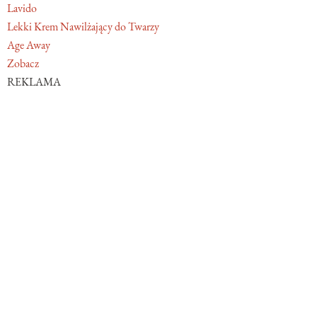
Lavido
Lekki Krem Nawilżający do Twarzy
Age Away
Zobacz
REKLAMA