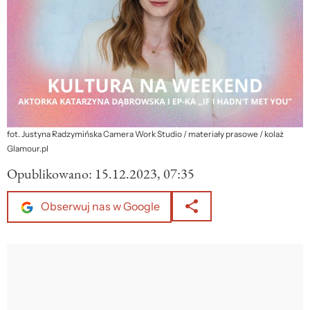
fot. Justyna Radzymińska Camera Work Studio / materiały prasowe / kolaż
Glamour.pl
Opublikowano:
15.12.2023, 07:35
Obserwuj nas w Google