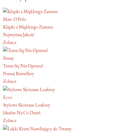
Marc O'Polo
Klapki z Miękkiego Zamszu
Najwyższa Jakość
Zobacz
Sinsay
Temu Się Nie Oprzesz!
Poznaj Bestsellery
Zobacz
Ecco
Stylowe Skórzane Loafersy
Idealne Na Co Dzień
Zobacz