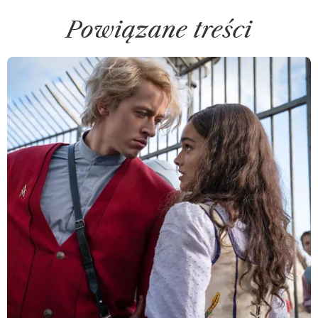
Powiązane treści