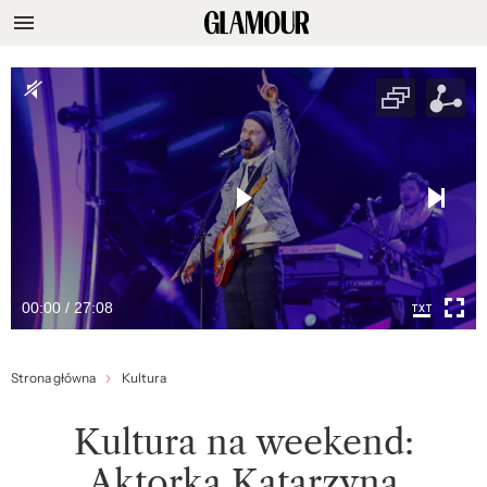
00:00 / 27:08
Strona główna
Kultura
Kultura na weekend:
Aktorka Katarzyna