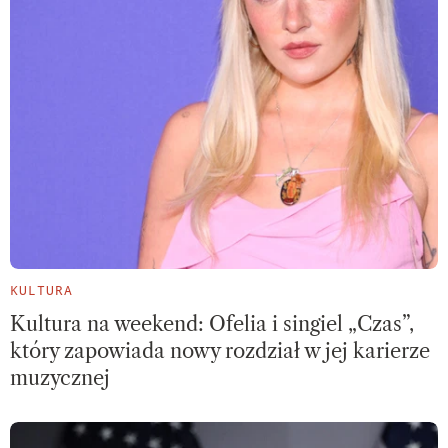
KULTURA
Kultura na weekend: Ofelia i singiel „Czas”,
który zapowiada nowy rozdział w jej karierze
muzycznej