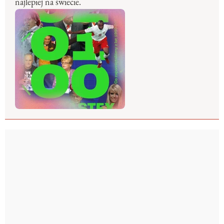
najlepiej na świecie.