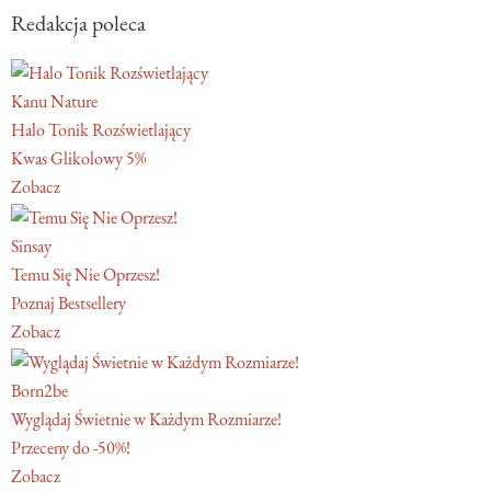
Redakcja poleca
Kanu Nature
Halo Tonik Rozświetlający
Kwas Glikolowy 5%
Zobacz
Sinsay
Temu Się Nie Oprzesz!
Poznaj Bestsellery
Zobacz
Born2be
Wyglądaj Świetnie w Każdym Rozmiarze!
Przeceny do -50%!
Zobacz