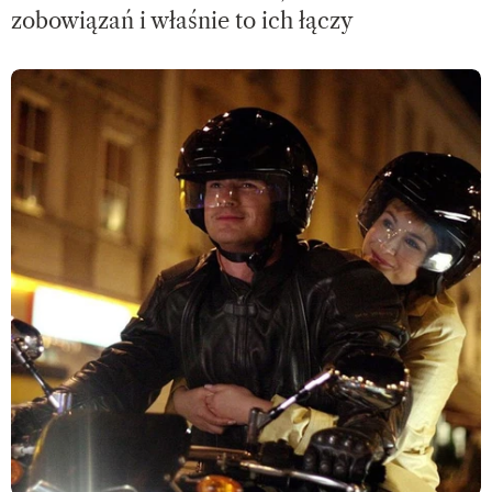
zobowiązań i właśnie to ich łączy