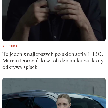
KULTURA
To jeden z najlepszych polskich seriali HBO.
Marcin Dorociński w roli dziennikarza, który
odkrywa spisek