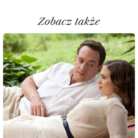
Zobacz także