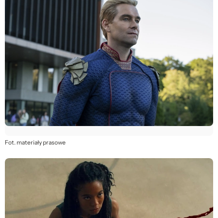
Fot. materiały prasowe