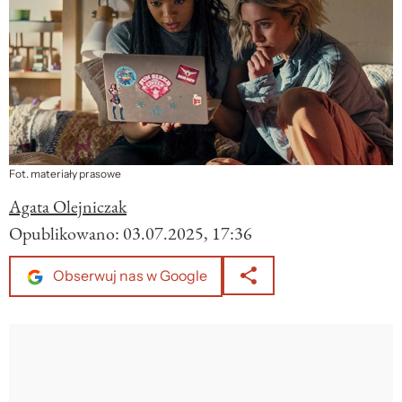
Fot. materiały prasowe
Agata Olejniczak
Opublikowano:
03.07.2025, 17:36
Obserwuj nas w Google