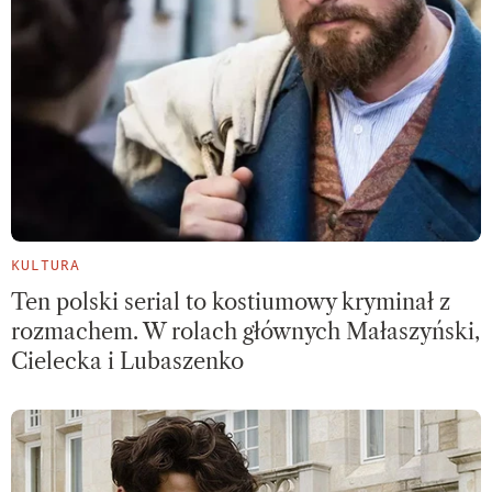
KULTURA
Ten polski serial to kostiumowy kryminał z
rozmachem. W rolach głównych Małaszyński,
Cielecka i Lubaszenko