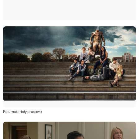
Fot. materiały prasowe