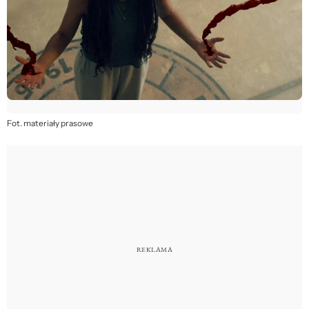
Fot. materiały prasowe