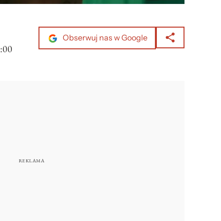
Obserwuj nas w Google
:00