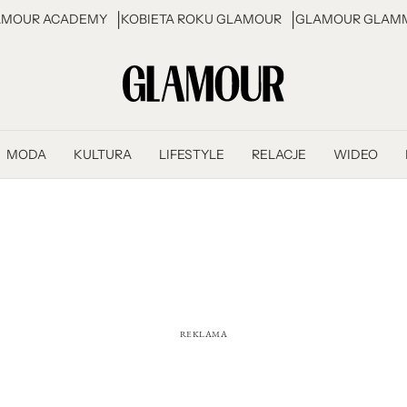
AMOUR ACADEMY
KOBIETA ROKU GLAMOUR
GLAMOUR GLAMM
MODA
KULTURA
LIFESTYLE
RELACJE
WIDEO