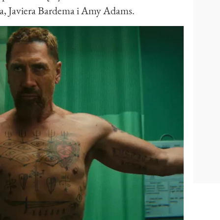
ga, Javiera Bardema i Amy Adams.