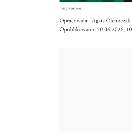
mat. prasowe
Opracowała:
Agata Olejniczak
Opublikowano:
20.06.2026, 10