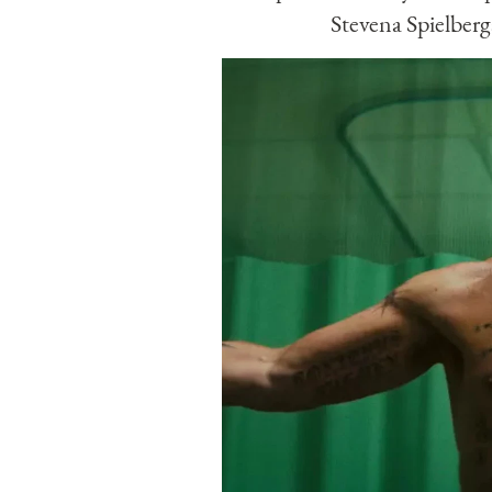
Stevena Spielber