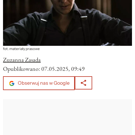
fot. materiały prasowe
Zuzanna Zasada
Opublikowano:
07.05.2025, 09:49
Obserwuj nas w Google