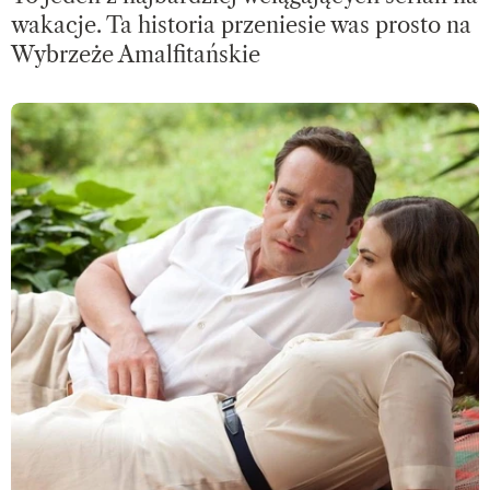
wakacje. Ta historia przeniesie was prosto na
Wybrzeże Amalfitańskie