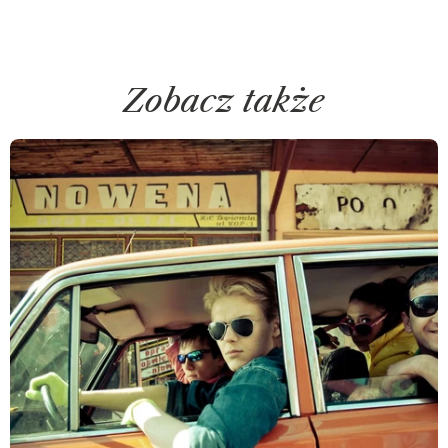
Zobacz także