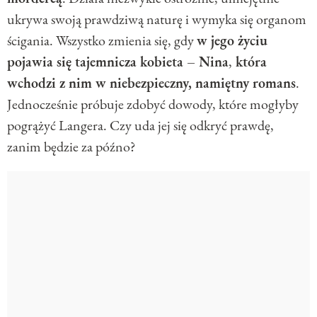
ukrywa swoją prawdziwą naturę i wymyka się organom
ścigania. Wszystko zmienia się, gdy
w jego życiu
pojawia się tajemnicza kobieta – Nina
,
która
wchodzi z nim w niebezpieczny, namiętny romans
.
Jednocześnie próbuje zdobyć dowody, które mogłyby
pogrążyć Langera. Czy uda jej się odkryć prawdę,
zanim będzie za późno?