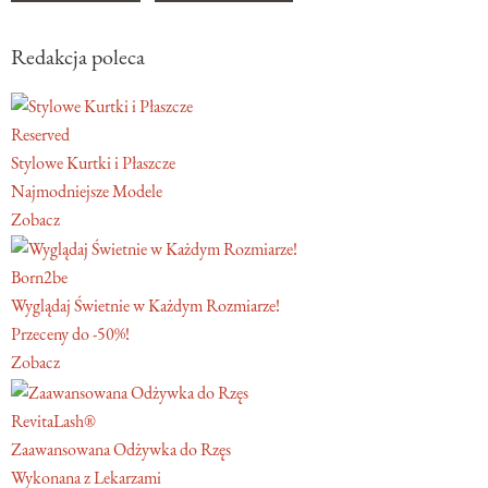
Redakcja poleca
Reserved
Stylowe Kurtki i Płaszcze
Najmodniejsze Modele
Zobacz
Born2be
Wyglądaj Świetnie w Każdym Rozmiarze!
Przeceny do -50%!
Zobacz
RevitaLash®
Zaawansowana Odżywka do Rzęs
Wykonana z Lekarzami