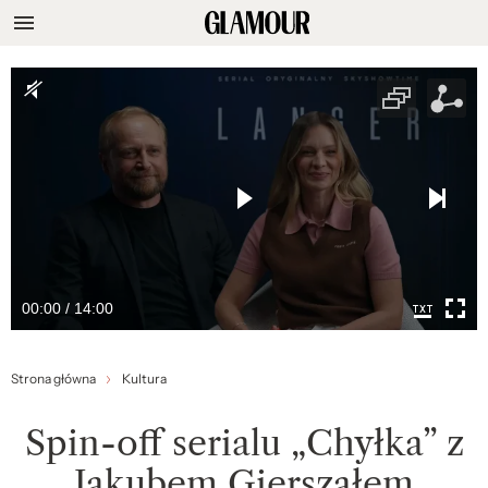
00:00 / 14:00
Strona główna
Kultura
Spin-off serialu „Chyłka” z
Jakubem Gierszałem