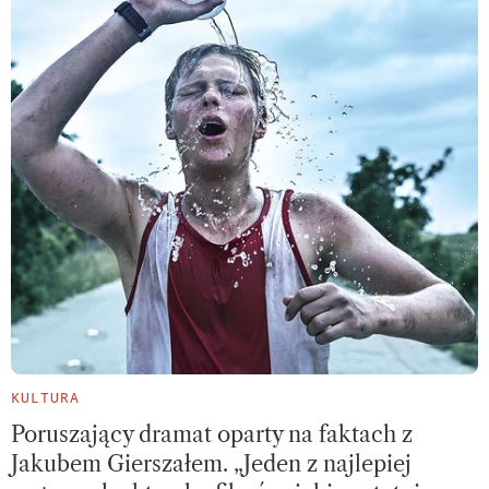
KULTURA
Poruszający dramat oparty na faktach z
Jakubem Gierszałem. „Jeden z najlepiej