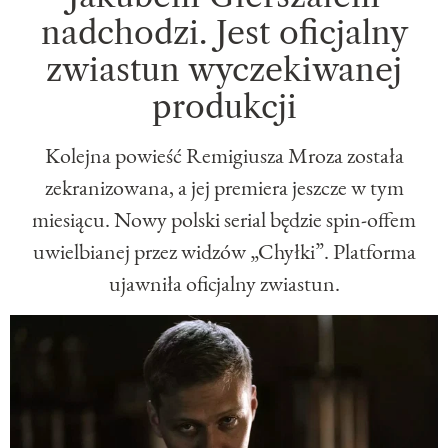
nadchodzi. Jest oficjalny
zwiastun wyczekiwanej
produkcji
Kolejna powieść Remigiusza Mroza została
zekranizowana, a jej premiera jeszcze w tym
miesiącu. Nowy polski serial będzie spin-offem
uwielbianej przez widzów „Chyłki”. Platforma
ujawniła oficjalny zwiastun.