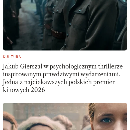
KULTURA
Jakub Gierszał w psychologicznym thrillerze
inspirowanym prawdziwymi wydarzeniami.
Jedna z najciekawszych polskich premier
kinowych 2026