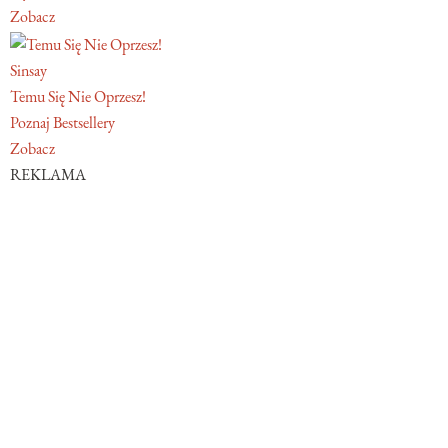
Zobacz
Sinsay
Temu Się Nie Oprzesz!
Poznaj Bestsellery
Zobacz
REKLAMA