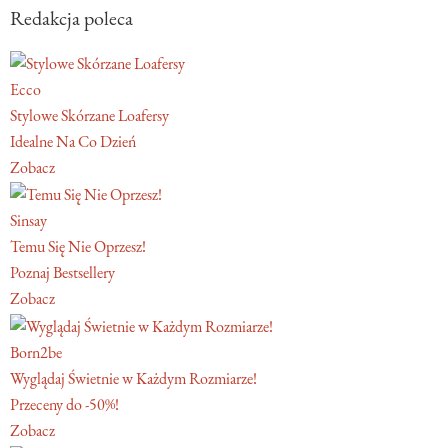
Redakcja poleca
Ecco
Stylowe Skórzane Loafersy
Idealne Na Co Dzień
Zobacz
Sinsay
Temu Się Nie Oprzesz!
Poznaj Bestsellery
Zobacz
Born2be
Wyglądaj Świetnie w Każdym Rozmiarze!
Przeceny do -50%!
Zobacz