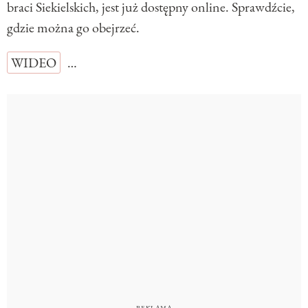
braci Siekielskich, jest już dostępny online. Sprawdźcie,
gdzie można go obejrzeć.
WIDEO
…