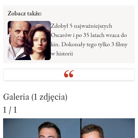
Zobacz także:
Zdobył 5 najważniejszych
Oscarów i po 35 latach wraca do
kin. Dokonały tego tylko 3 filmy
w historii
Galeria (1 zdjęcia)
1 / 1