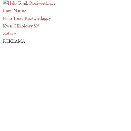
Kanu Nature
Halo Tonik Rozświetlający
Kwas Glikolowy 5%
Zobacz
REKLAMA