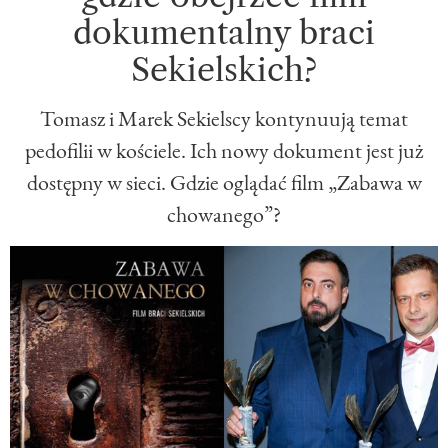
dokumentalny braci
Sekielskich?
Tomasz i Marek Sekielscy kontynuują temat
pedofilii w kościele. Ich nowy dokument jest już
dostępny w sieci. Gdzie oglądać film „Zabawa w
chowanego”?