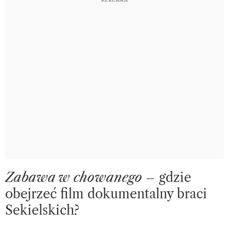
Zabawa w chowanego
– gdzie
obejrzeć film dokumentalny braci
Sekielskich?