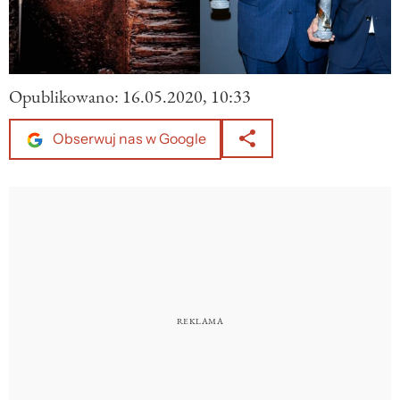
Opublikowano:
16.05.2020, 10:33
Obserwuj nas w Google