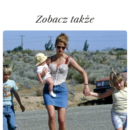
Zobacz także