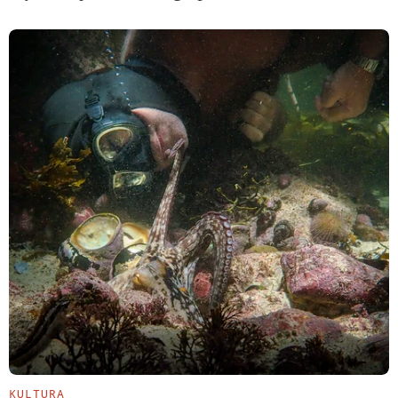
KULTURA