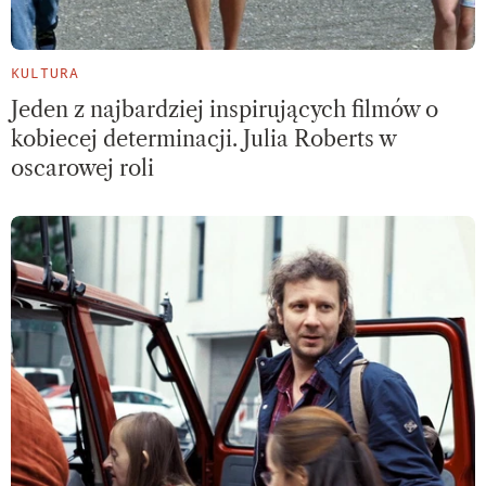
KULTURA
Jeden z najbardziej inspirujących filmów o
kobiecej determinacji. Julia Roberts w
oscarowej roli