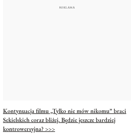
Kontynuacja filmu „Tylko nie mów nikomu” braci
Sekielskich coraz bliżej. Będzie jeszcze bardziej
kontrowersyjna? >>>