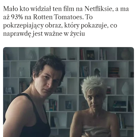
Mało kto widział ten film na Netfliksie, a ma
aż 93% na Rotten Tomatoes. To
pokrzepiający obraz, który pokazuje, co
naprawdę jest ważne w życiu