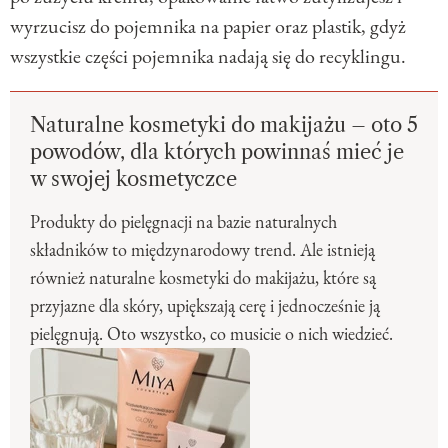
wyrzucisz do pojemnika na papier oraz plastik, gdyż
wszystkie części pojemnika nadają się do recyklingu.
Naturalne kosmetyki do makijażu – oto 5
powodów, dla których powinnaś mieć je
w swojej kosmetyczce
Produkty do pielęgnacji na bazie naturalnych
składników to międzynarodowy trend. Ale istnieją
również naturalne kosmetyki do makijażu, które są
przyjazne dla skóry, upiększają cerę i jednocześnie ją
pielęgnują. Oto wszystko, co musicie o nich wiedzieć.