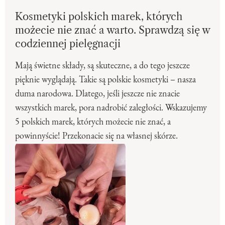
Kosmetyki polskich marek, których
możecie nie znać a warto. Sprawdzą się w
codziennej pielęgnacji
Mają świetne składy, są skuteczne, a do tego jeszcze
pięknie wyglądają. Takie są polskie kosmetyki – nasza
duma narodowa. Dlatego, jeśli jeszcze nie znacie
wszystkich marek, pora nadrobić zaległości. Wskazujemy
5 polskich marek, których możecie nie znać, a
powinnyście! Przekonacie się na własnej skórze.