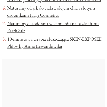
Naturalny olejek do ciała z olejem chia i złotymi
drobinkami Hagi Cosmetics
Naturalny dezodorant w kamieniu na bazie ałunu
Earth Salt
10-minutowa terapia złuszczająca SKIN-EXPOSED
Phlov by Anna Lewandowska