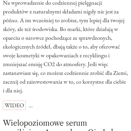
Na wprowadzenie do codziennej pielęgnacji
produktów z naturalnymi składami nigdy nie jest za
późno. A im wcześniej to zrobisz, tym lepiej dla twojej
skóry, ale też środowiska. Bo marki, które działają w
oparciu o surowce pochodzące ze sprawdzonych,
ekologicznych źródeł, dbają także o to, aby oferować
swoje kosmetyki w opakowaniach z recyklingu i
zmniejszać emisję CO2 do atmosfery. Jeśli więc
zastanawiasz się, co możesz codziennie zrobić dla Ziemi,
zacznij od zainwestowania w to, co korzystne dla ciebie
i dla niej.
WIDEO
…
Wielopoziomowe serum