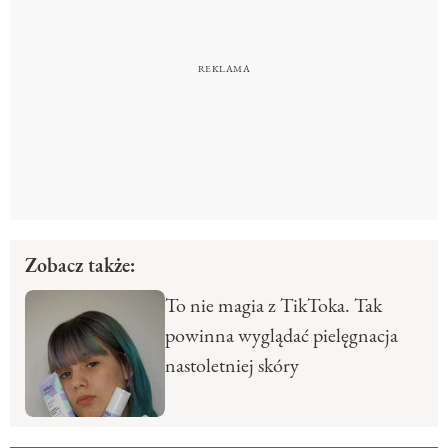
Zobacz także:
To nie magia z TikToka. Tak
powinna wyglądać pielęgnacja
nastoletniej skóry