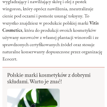
wygładzający i nawilżający skórę i olej z pestek
wingoron, który oprócz nawilżenia, zneutralizuje
cienie pod oczami i pomoże usunąć toksyny. To
wszystko znajdziesz w produkcie polskiej marki
Vitis
Cosmetics
, która do produkcji swoich kosmetyków
używany surowców z własnej plantacji winorośli i ze
sprawdzonych certyfikowanych źródeł oraz stosuje
naturalne konserwanty dopuszczone przez organizację
Ecocert.
Polskie marki kosmetyków z dobrymi
składami. Warto je znać!