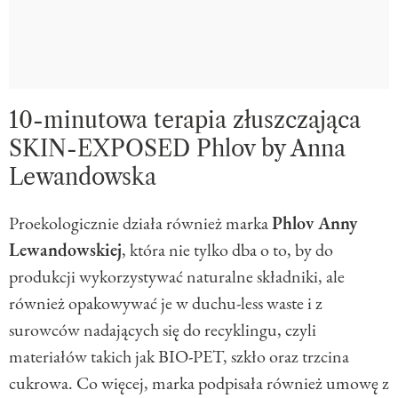
10-minutowa terapia złuszczająca
SKIN-EXPOSED Phlov by Anna
Lewandowska
Proekologicznie działa również marka
Phlov Anny
Lewandowskiej
, która nie tylko dba o to, by do
produkcji wykorzystywać naturalne składniki, ale
również opakowywać je w duchu-less waste i z
surowców nadających się do recyklingu, czyli
materiałów takich jak BIO-PET, szkło oraz trzcina
cukrowa. Co więcej, marka podpisała również umowę z