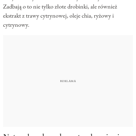
Zadbają o to nie tylko złote drobinki, ale również
ekstrakt z trawy cytrynowej, oleje chia, ryżowy i
cytrynowy.