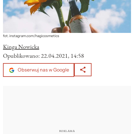
fot. instagram.com/hagicosmetics
Kinga Nowicka
Opublikowano:
22.04.2021, 14:58
Obserwuj nas w Google