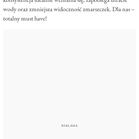
wody oraz zmniejsza widoczność zmarszczek. Dla nas –
totalny must have!