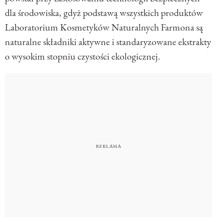
dla środowiska, gdyż podstawą wszystkich produktów
Laboratorium Kosmetyków Naturalnych Farmona są
naturalne składniki aktywne i standaryzowane ekstrakty
o wysokim stopniu czystości ekologicznej.