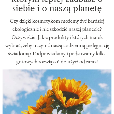
siebie i o naszą planetę
Czy dzięki kosmetykom możemy żyć bardziej
ekologicznie i nie szkodzić naszej planecie?
Oczywiście. Jakie produkty i których marek
wybrać, żeby uczynić naszą codzienną pielęgnację
świadomą? Podpowiadamy i podsuwamy kilka
gotowych rozwiązań do użyci od zaraz!