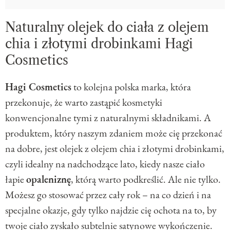
Naturalny olejek do ciała z olejem
chia i złotymi drobinkami Hagi
Cosmetics
Hagi Cosmetics
to kolejna polska marka, która
przekonuje, że warto zastąpić kosmetyki
konwencjonalne tymi z naturalnymi składnikami. A
produktem, który naszym zdaniem może cię przekonać
na dobre, jest olejek z olejem chia i złotymi drobinkami,
czyli idealny na nadchodzące lato, kiedy nasze ciało
łapie
opaleniznę
, którą warto podkreślić. Ale nie tylko.
Możesz go stosować przez cały rok – na co dzień i na
specjalne okazje, gdy tylko najdzie cię ochota na to, by
twoje ciało zyskało subtelnie satynowe wykończenie.