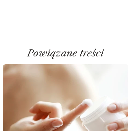
Powiązane treści