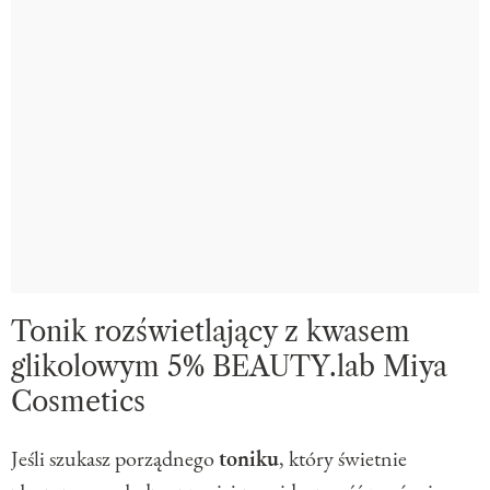
Tonik rozświetlający z kwasem
glikolowym 5% BEAUTY.lab Miya
Cosmetics
Jeśli szukasz porządnego
toniku
, który świetnie