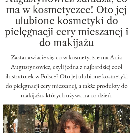
ma w kosmetyczce! Oto jej
ulubione kosmetyki do
pielęgnacji cery mieszanej i
do makijażu
Zastanawiacie się, co w kosmetyczce ma Ania
Augustynowicz, czyli jedna z najbardziej cool
ilustratorek w Polsce? Oto jej ulubione kosmetyki
do pielęgnacji cery mieszanej, a także produkty do
makijażu, których używa na co dzień.