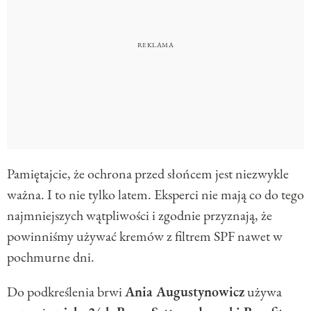
Pamiętajcie, że ochrona przed słońcem jest niezwykle
ważna. I to nie tylko latem. Eksperci nie mają co do tego
najmniejszych wątpliwości i zgodnie przyznają, że
powinniśmy używać kremów z filtrem SPF nawet w
pochmurne dni.
Do podkreślenia brwi
Ania Augustynowicz
używa