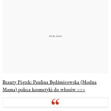
Beauty Piątek: Paulina Będźmirowska (Modna
Mama) poleca kosmetyki do włosów >>>