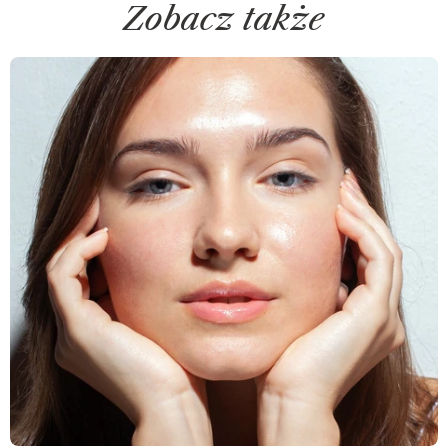
Zobacz także