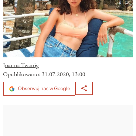
Joanna Twaróg
Opublikowano:
31.07.2020, 13:00
Obserwuj nas w Google