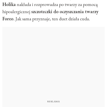
Holika
nakłada i rozprowadza po twarzy za pomocą
hipoalergicznej
szczoteczki do oczyszczania twarzy
Foreo
. Jak sama przyznaje, ten duet działa cuda.