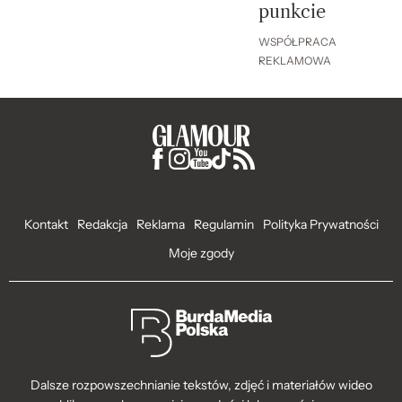
punkcie
WSPÓŁPRACA
REKLAMOWA
Kontakt
Redakcja
Reklama
Regulamin
Polityka Prywatności
Moje zgody
Dalsze rozpowszechnianie tekstów, zdjęć i materiałów wideo