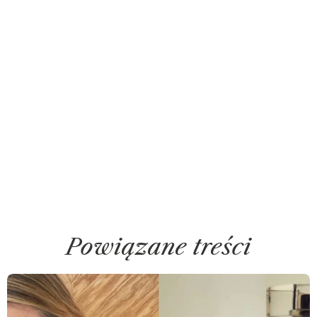
Powiązane treści