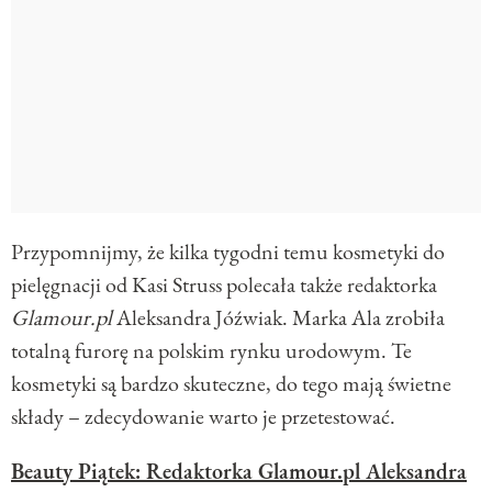
Przypomnijmy, że kilka tygodni temu kosmetyki do
pielęgnacji od Kasi Struss polecała także redaktorka
Glamour.pl
Aleksandra Jóźwiak. Marka Ala zrobiła
totalną furorę na polskim rynku urodowym. Te
kosmetyki są bardzo skuteczne, do tego mają świetne
składy – zdecydowanie warto je przetestować.
Beauty Piątek: Redaktorka Glamour.pl Aleksandra