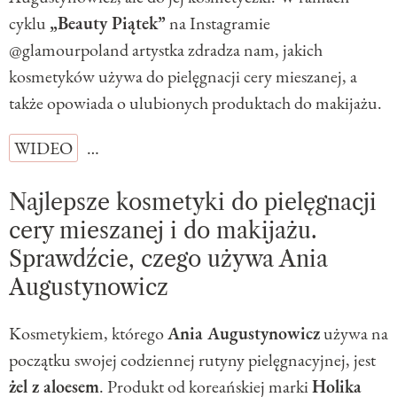
cyklu
„Beauty Piątek”
na Instagramie
@glamourpoland artystka zdradza nam, jakich
kosmetyków używa do pielęgnacji cery mieszanej, a
także opowiada o ulubionych produktach do makijażu.
WIDEO
…
Najlepsze kosmetyki do pielęgnacji
cery mieszanej i do makijażu.
Sprawdźcie, czego używa Ania
Augustynowicz
Kosmetykiem, którego
Ania Augustynowicz
używa na
początku swojej codziennej rutyny pielęgnacyjnej, jest
żel z aloesem
. Produkt od koreańskiej marki
Holika