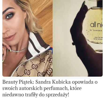
Beauty Piątek: Sandra Kubicka opowiada o
swoich autorskich perfumach, które
niedawno trafiły do sprzedaży!