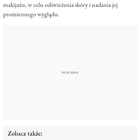
makijażu, w celu odświeżenia skóry i nadania jej
promiennego wyglądu.
Zobacz także: