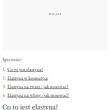
Spis treści:
Co to jest elastyna?
Elastyna w kosmetyce
Elastyna na twarz - jak stosować?
Elastyna na włosy - jak stosować?
Co to jest elastyna?