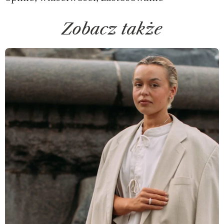
Zobacz także