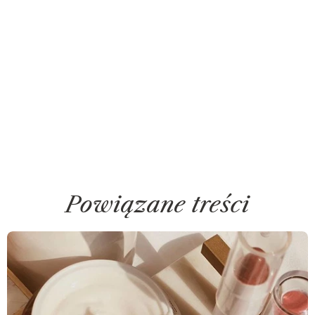
Powiązane treści