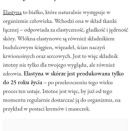
Elastyna
to białko, które naturalnie występuje w
organizmie człowieka. Wchodzi ona w skład tkanki
łącznej – odpowiada za elastyczność, gładkość i jędrność
skóry. Włókna elastynowe są również składnikiem
budulcowym ścięgien, więzadeł, ścian naczyń
krwionośnych oraz sercowych. Jest to więc składnik
istotny nie tylko dla twojego wyglądu, ale również
zdrowia.
Elastyna w skórze jest produkowana tylko
do 25 roku życia
– po przekroczeniu tego wieku
proces ten ustaje. Istotne jest więc, by już od tego
momentu regularnie dostarczać ją do organizmu, na
przykład w postaci kremów i maseczek.