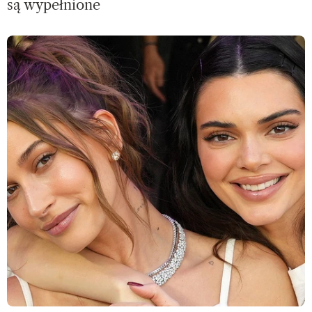
są wypełnione