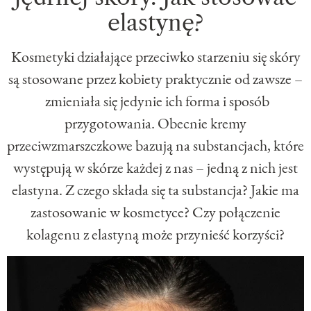
elastynę?
Kosmetyki działające przeciwko starzeniu się skóry
są stosowane przez kobiety praktycznie od zawsze –
zmieniała się jedynie ich forma i sposób
przygotowania. Obecnie kremy
przeciwzmarszczkowe bazują na substancjach, które
występują w skórze każdej z nas – jedną z nich jest
elastyna. Z czego składa się ta substancja? Jakie ma
zastosowanie w kosmetyce? Czy połączenie
kolagenu z elastyną może przynieść korzyści?