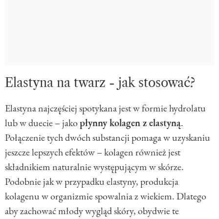
Elastyna na twarz - jak stosować?
Elastyna najczęściej spotykana jest w formie hydrolatu
lub w duecie – jako
płynny kolagen z elastyną
.
Połączenie tych dwóch substancji pomaga w uzyskaniu
jeszcze lepszych efektów – kolagen również jest
składnikiem naturalnie występującym w skórze.
Podobnie jak w przypadku elastyny, produkcja
kolagenu w organizmie spowalnia z wiekiem. Dlatego
aby zachować młody wygląd skóry, obydwie te