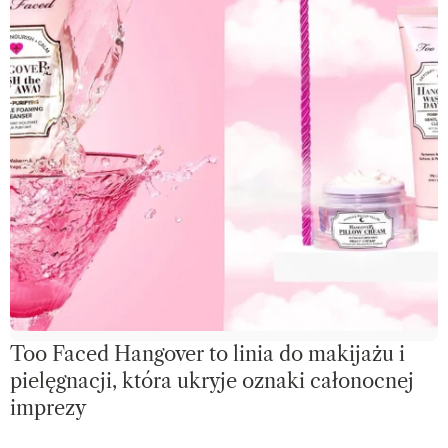
Too Faced Hangover to linia do makijażu i
pielęgnacji, która ukryje oznaki całonocnej
imprezy