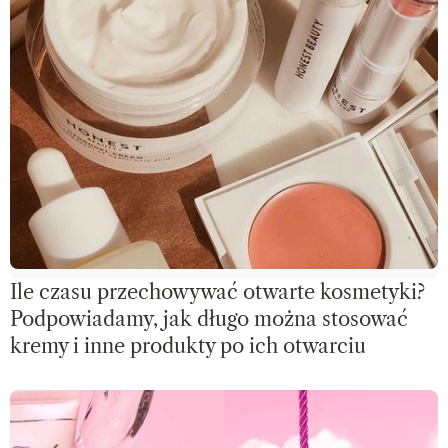
Ile czasu przechowywać otwarte kosmetyki?
Podpowiadamy, jak długo można stosować
kremy i inne produkty po ich otwarciu