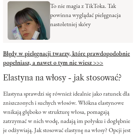
To nie magia z TikToka. Tak
powinna wyglądać pielęgnacja
nastoletniej skóry
Błędy w pielęgnacji twarzy, które prawdopodobnie
popełniasz, a nawet o tym nie wiesz >>>
Elastyna na włosy - jak stosować?
Elastyna sprawdzi się również idealnie jako ratunek dla
zniszczonych i suchych włosów. Włókna elastynowe
wnikają głęboko w strukturę włosa, pomagają
zatrzymać w nich wodę, nadają im połysku i dogłębnie
je odżywiają. Jak stosować elastynę na włosy? Opcji jest