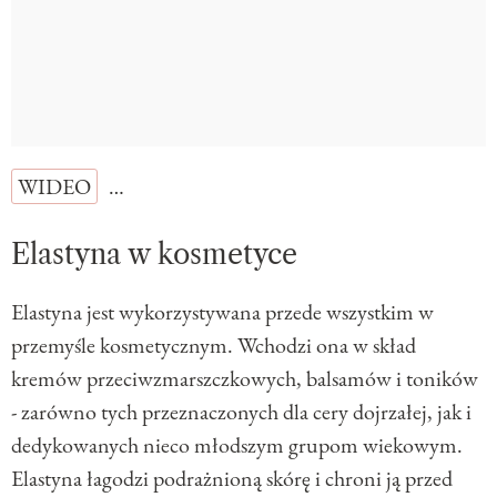
WIDEO
…
Elastyna w kosmetyce
Elastyna jest wykorzystywana przede wszystkim w
przemyśle kosmetycznym. Wchodzi ona w skład
kremów przeciwzmarszczkowych, balsamów i toników
- zarówno tych przeznaczonych dla cery dojrzałej, jak i
dedykowanych nieco młodszym grupom wiekowym.
Elastyna łagodzi podrażnioną skórę i chroni ją przed