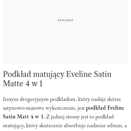
Podkład matujący Eveline Satin
Matte 4 w 1
Innym drogeryjnym podkładem, który nadaje skórze
satynowo-matowe wykończenie, jest
podkład Eveline
Satin Matt 4 w 1
. Z jednej strony jest to podkład
matujący, który skutecznie absorbuje nadmiar sebum, a