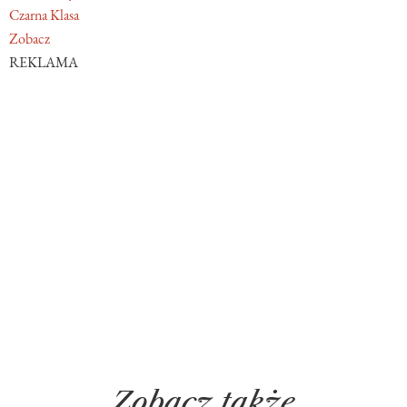
Czarna Klasa
Zobacz
REKLAMA
Zobacz także