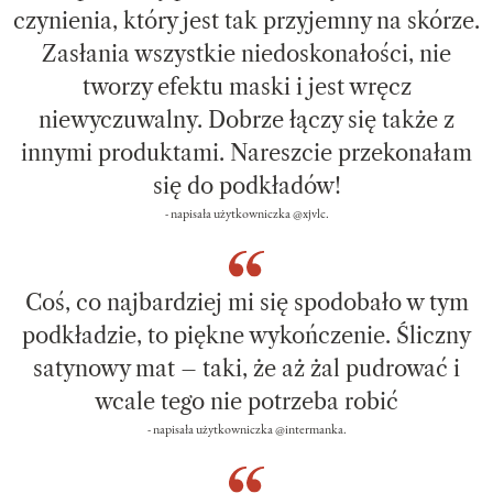
czynienia, który jest tak przyjemny na skórze.
Zasłania wszystkie niedoskonałości, nie
tworzy efektu maski i jest wręcz
niewyczuwalny. Dobrze łączy się także z
innymi produktami. Nareszcie przekonałam
się do podkładów!
- napisała użytkowniczka @xjvlc.
Coś, co najbardziej mi się spodobało w tym
podkładzie, to piękne wykończenie. Śliczny
satynowy mat – taki, że aż żal pudrować i
wcale tego nie potrzeba robić
- napisała użytkowniczka @intermanka.