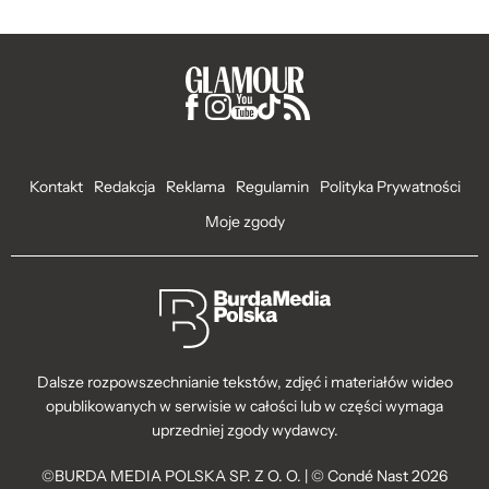
Kontakt
Redakcja
Reklama
Regulamin
Polityka Prywatności
Moje zgody
Dalsze rozpowszechnianie tekstów, zdjęć i materiałów wideo
opublikowanych w serwisie w całości lub w części wymaga
uprzedniej zgody wydawcy.
©BURDA MEDIA POLSKA SP. Z O. O. | © Condé Nast 2026