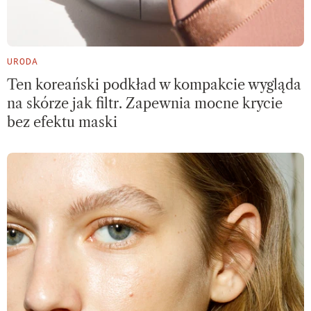
URODA
Ten koreański podkład w kompakcie wygląda
na skórze jak filtr. Zapewnia mocne krycie
bez efektu maski