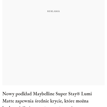
Nowy podkład Maybelline Super Stay® Lumi
Matte zapewnia średnie krycie, które można