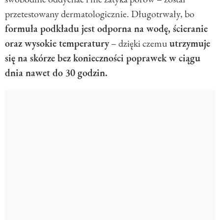
przetestowany dermatologicznie. Długotrwały, bo
formuła podkładu jest odporna na wodę, ścieranie
oraz wysokie temperatury
– dzięki czemu
utrzymuje
się na skórze bez konieczności poprawek w ciągu
dnia nawet do 30 godzin.