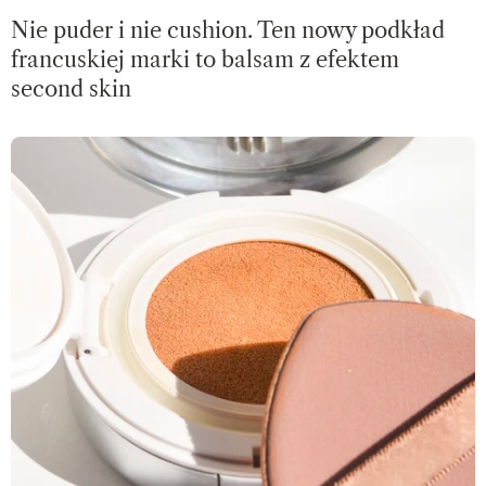
Nie puder i nie cushion. Ten nowy podkład
francuskiej marki to balsam z efektem
second skin