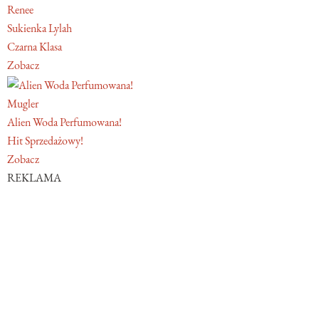
Renee
Sukienka Lylah
Czarna Klasa
Zobacz
Mugler
Alien Woda Perfumowana!
Hit Sprzedażowy!
Zobacz
REKLAMA