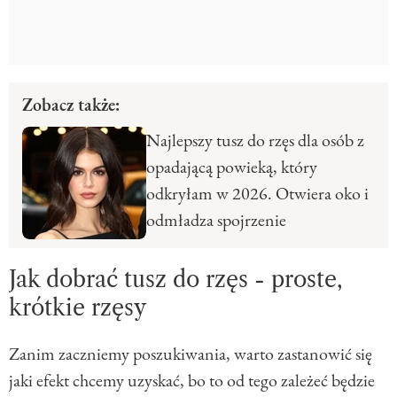
Zobacz także:
Najlepszy tusz do rzęs dla osób z
opadającą powieką, który
odkryłam w 2026. Otwiera oko i
odmładza spojrzenie
Jak dobrać tusz do rzęs - proste,
krótkie rzęsy
Zanim zaczniemy poszukiwania, warto zastanowić się
jaki efekt chcemy uzyskać, bo to od tego zależeć będzie