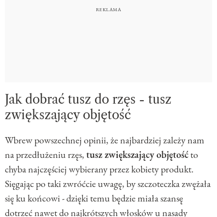
Jak dobrać tusz do rzęs - tusz
zwiększający objętość
Wbrew powszechnej opinii, że najbardziej zależy nam
na przedłużeniu rzęs,
tusz zwiększający objętość
to
chyba najczęściej wybierany przez kobiety produkt.
Sięgając po taki zwróćcie uwagę, by szczoteczka zwężała
się ku końcowi - dzięki temu będzie miała szansę
dotrzeć nawet do najkrótszych włosków u nasady