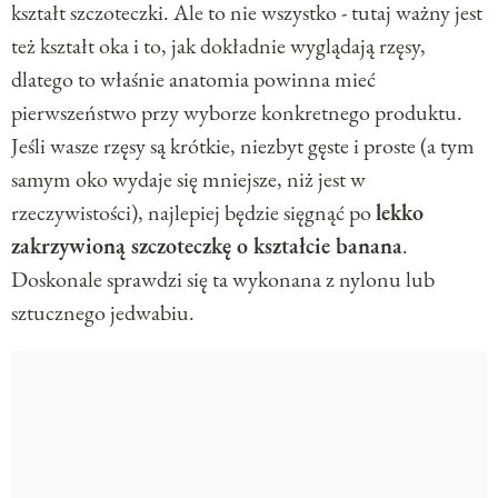
kształt szczoteczki. Ale to nie wszystko - tutaj ważny jest
też kształt oka i to, jak dokładnie wyglądają rzęsy,
dlatego to właśnie anatomia powinna mieć
pierwszeństwo przy wyborze konkretnego produktu.
Jeśli wasze rzęsy są krótkie, niezbyt gęste i proste (a tym
samym oko wydaje się mniejsze, niż jest w
rzeczywistości), najlepiej będzie sięgnąć po
lekko
zakrzywioną szczoteczkę o kształcie banana
.
Doskonale sprawdzi się ta wykonana z nylonu lub
sztucznego jedwabiu.