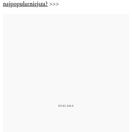
najpopularniejsza?
>>>