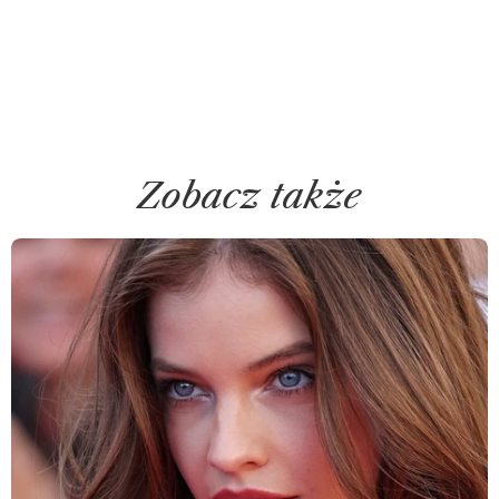
Zobacz także