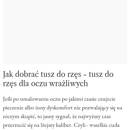
Jak dobrać tusz do rzęs - tusz do
rzęs dla oczu wrażliwych
Jeśli po umalowaniu oczu po jakimś czasie czujecie
pieczenie albo inny dyskomfort nie pozwalający się na
niczym skupić, to jasny sygnał, że najwyższy czas
przerzucić się na lżejszy kaliber. Czyli - wszelkie cuda