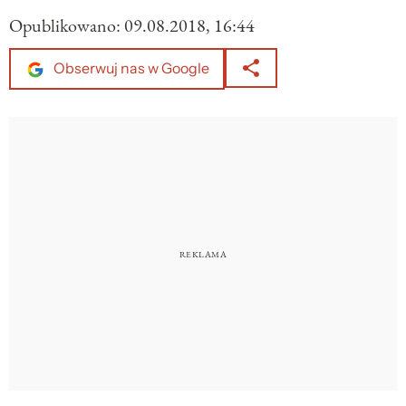
Opublikowano:
09.08.2018, 16:44
Obserwuj nas w Google