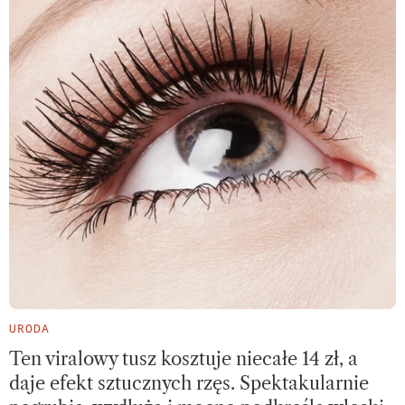
URODA
Ten viralowy tusz kosztuje niecałe 14 zł, a
daje efekt sztucznych rzęs. Spektakularnie