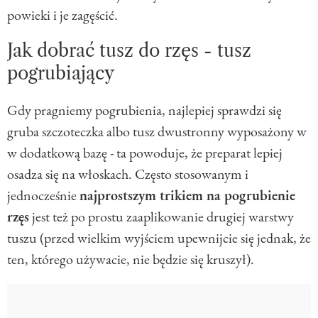
powieki i je zagęścić.
Jak dobrać tusz do rzęs - tusz
pogrubiający
Gdy pragniemy pogrubienia, najlepiej sprawdzi się
gruba szczoteczka albo tusz dwustronny wyposażony w
w dodatkową bazę - ta powoduje, że preparat lepiej
osadza się na włoskach. Często stosowanym i
jednocześnie
najprostszym trikiem na pogrubienie
rzęs
jest też po prostu zaaplikowanie drugiej warstwy
tuszu (przed wielkim wyjściem upewnijcie się jednak, że
ten, którego używacie, nie będzie się kruszył).