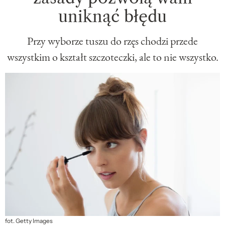
uniknąć błędu
Przy wyborze tuszu do rzęs chodzi przede
wszystkim o kształt szczoteczki, ale to nie wszystko.
fot. Getty Images