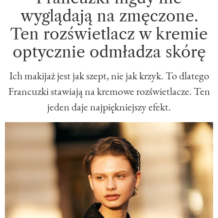
wyglądają na zmęczone.
Ten rozświetlacz w kremie
optycznie odmładza skórę
Ich makijaż jest jak szept, nie jak krzyk. To dlatego
Francuzki stawiają na kremowe rozświetlacze. Ten
jeden daje najpiękniejszy efekt.