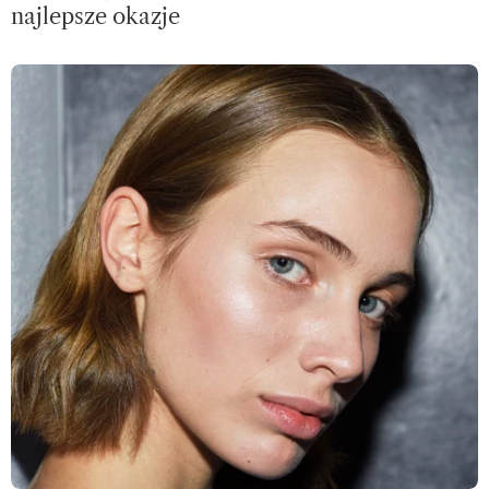
najlepsze okazje