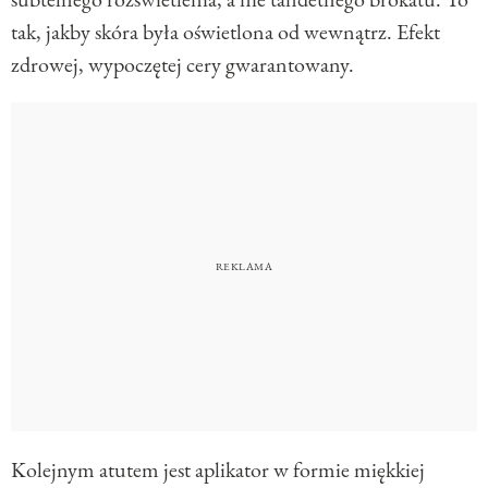
tak, jakby skóra była oświetlona od wewnątrz. Efekt
zdrowej, wypoczętej cery gwarantowany.
Kolejnym atutem jest aplikator w formie miękkiej