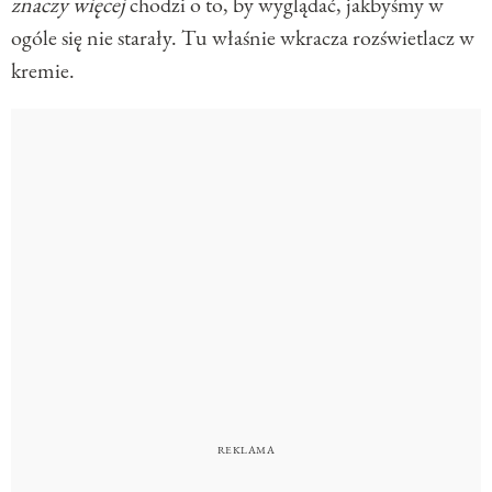
znaczy więcej
chodzi o to, by wyglądać, jakbyśmy w
ogóle się nie starały. Tu właśnie wkracza rozświetlacz w
kremie.