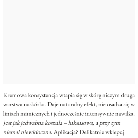
Kremowa konsystencja wtapia się w skórę niczym druga
warstwa naskórka. Daje naturalny efekt, nie osadza się w
liniach mimicznych i jednocześnie intensywnie nawilża.
Jest jak jedwabna koszula – luksusowa, a przy tym
niemal niewidoczna.
Aplikacja? Delikatnie wklepuj