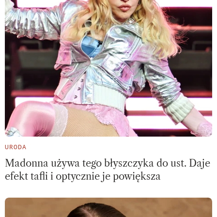
URODA
Madonna używa tego błyszczyka do ust. Daje
efekt tafli i optycznie je powiększa