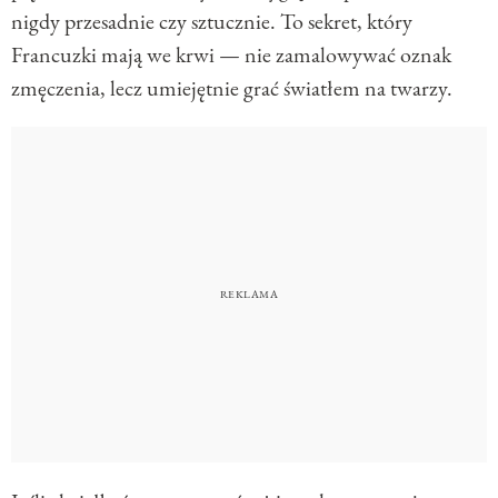
nigdy przesadnie czy sztucznie. To sekret, który
Francuzki mają we krwi — nie zamalowywać oznak
zmęczenia, lecz umiejętnie grać światłem na twarzy.