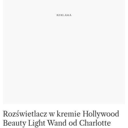
Rozświetlacz w kremie Hollywood
Beauty Light Wand od Charlotte