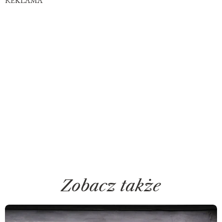
REKLAMA
Zobacz także