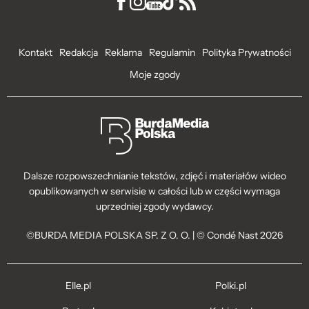
Kontakt
Redakcja
Reklama
Regulamin
Polityka Prywatności
Moje zgody
Dalsze rozpowszechnianie tekstów, zdjęć i materiałów wideo
opublikowanych w serwisie w całości lub w części wymaga
uprzedniej zgody wydawcy.
©BURDA MEDIA POLSKA SP. Z O. O. | © Condé Nast 2026
Elle.pl
Polki.pl