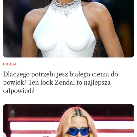
URODA
Dlaczego potrzebujesz białego cienia do
powiek? Ten look Zendai to najlepsza
odpowiedź