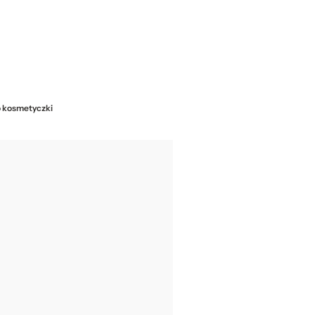
o kosmetyczki