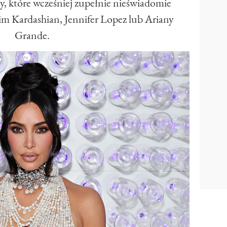
, które wcześniej zupełnie nieświadomie
im Kardashian, Jennifer Lopez lub Ariany
Grande.