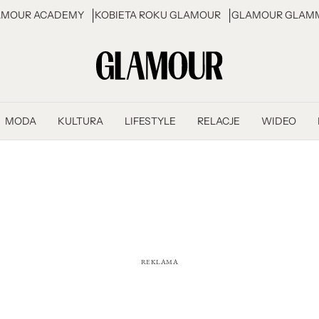
AMOUR ACADEMY
KOBIETA ROKU GLAMOUR
GLAMOUR GLAMM
MODA
KULTURA
LIFESTYLE
RELACJE
WIDEO