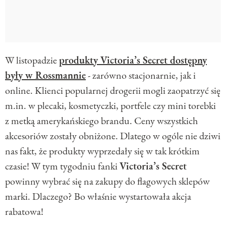
W listopadzie
produkty Victoria’s Secret dostępny
były w Rossmannie
- zarówno stacjonarnie, jak i
online. Klienci popularnej drogerii mogli zaopatrzyć się
m.in. w plecaki, kosmetyczki, portfele czy mini torebki
z metką amerykańskiego brandu. Ceny wszystkich
akcesoriów zostały obniżone. Dlatego w ogóle nie dziwi
nas fakt, że produkty wyprzedały się w tak krótkim
czasie! W tym tygodniu fanki
Victoria’s Secret
powinny wybrać się na zakupy do flagowych sklepów
marki. Dlaczego? Bo właśnie wystartowała akcja
rabatowa!