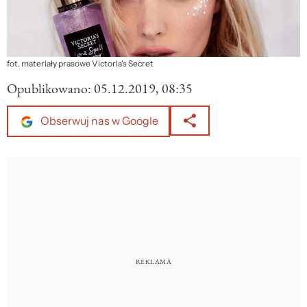
fot. materiały prasowe Victoria's Secret
Opublikowano:
05.12.2019, 08:35
Obserwuj nas w Google