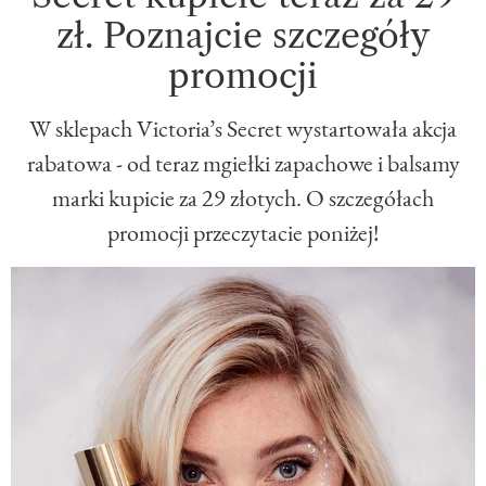
zł. Poznajcie szczegóły
promocji
W sklepach Victoria’s Secret wystartowała akcja
rabatowa - od teraz mgiełki zapachowe i balsamy
marki kupicie za 29 złotych. O szczegółach
promocji przeczytacie poniżej!