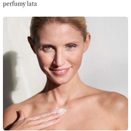
perfumy lata