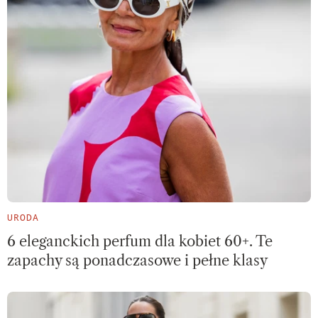
URODA
6 eleganckich perfum dla kobiet 60+. Te
zapachy są ponadczasowe i pełne klasy