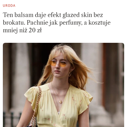
URODA
Ten balsam daje efekt glazed skin bez
brokatu. Pachnie jak perfumy, a kosztuje
mniej niż 20 zł