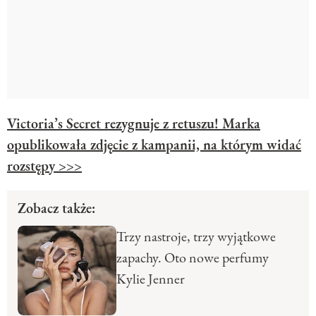
Victoria’s Secret rezygnuje z retuszu! Marka
opublikowała zdjęcie z kampanii, na którym widać
rozstępy >>>
Zobacz także:
Trzy nastroje, trzy wyjątkowe
zapachy. Oto nowe perfumy
Kylie Jenner