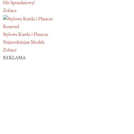
Hit Sprzedażowy!
Zobacz
Reserved
Stylowe Kurtki i Płaszcze
Najmodniejsze Modele
Zobacz
REKLAMA