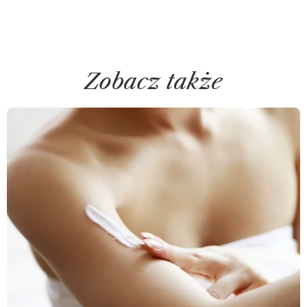
Zobacz także