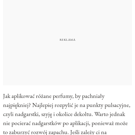
Jak aplikować różane perfumy, by pachniały
najpiękniej? Najlepiej rozpylić je na punkty pulsacyjne,
czyli nadgarstki, szyję i okolice dekoltu. Warto jednak
nie pocierać nadgarstków po aplikacji, ponieważ może
to zaburzyć rozwój zapachu. Jeśli zależy ci na