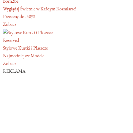
Born2be
Wyglądaj Świetnie w Każdym Rozmiarze!
Przeceny do -50%!
Zobacz
Reserved
Stylowe Kurtki i Płaszcze
Najmodniejsze Modele
Zobacz
REKLAMA