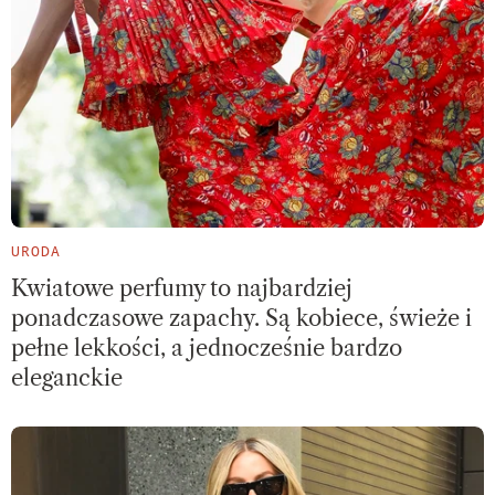
URODA
Kwiatowe perfumy to najbardziej
ponadczasowe zapachy. Są kobiece, świeże i
pełne lekkości, a jednocześnie bardzo
eleganckie