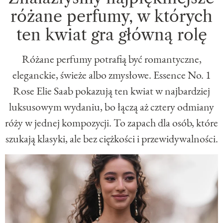
różane perfumy, w których
ten kwiat gra główną rolę
Różane perfumy potrafią być romantyczne,
eleganckie, świeże albo zmysłowe. Essence No. 1
Rose Elie Saab pokazują ten kwiat w najbardziej
luksusowym wydaniu, bo łączą aż cztery odmiany
róży w jednej kompozycji. To zapach dla osób, które
szukają klasyki, ale bez ciężkości i przewidywalności.