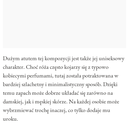
Dużym atutem tej kompozycji jest także jej uniseksowy
charakter. Choć róża często kojarzy się z typowo
kobiecymi perfumami, tutaj została potraktowana w
bardziej szlachetny i minimalistyczny sposób. Dzięki
temu zapach może dobrze układać się zarówno na
damskiej, jak i męskiej skórze. Na każdej osobie może
wybrzmiewać trochę inaczej, co tylko dodaje mu
uroku.