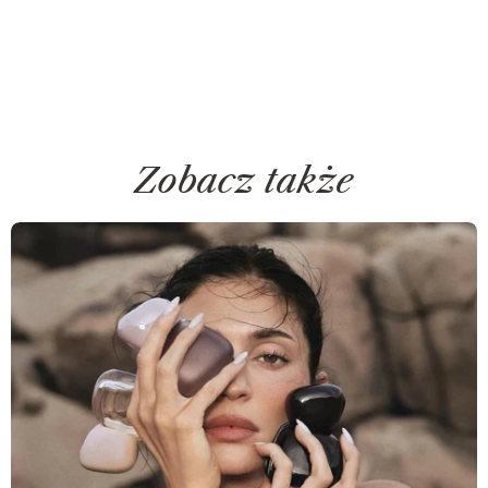
Zobacz także