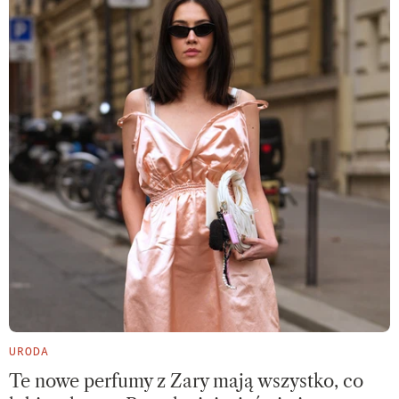
URODA
Te nowe perfumy z Zary mają wszystko, co