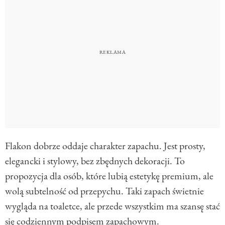
Flakon dobrze oddaje charakter zapachu. Jest prosty,
elegancki i stylowy, bez zbędnych dekoracji. To
propozycja dla osób, które lubią estetykę premium, ale
wolą subtelność od przepychu. Taki zapach świetnie
wygląda na toaletce, ale przede wszystkim ma szansę stać
się codziennym podpisem zapachowym.