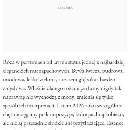
Róża w perfumach od lat ma status jednej z najbardziej
eleganckich nut zapachowych. Bywa świeża, pudrowa,
miodowa, lekko zielona, a czasem głęboka i bardzo
zmysłowa. Właśnie dlatego różane perfumy nigdy tak
naprawdę nie wychodzą z mody, zmienia się tylko
sposób ich interpretacji. Latem 2026 roku szczególnie
chętnie sięgamy po kompozycje, które pachną kobieco,
ale nie są przesadnie słodkie ani przytłaczające. Essence