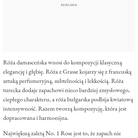
Róża damasceńska wnosi do kompozycji klasyczną
elegancję i głębię. Róża z Grasse kojarzy się z francuską
sztuką perfumeryjną, subtelnością i lekkością. Róża
turecka dodaje zapachowi nieco bardziej zmysłowego,
ciepłego charakteru, a róża bułgarska podbija kwiatową
intensywność. Razem tworzą kompozycję, która jest
dopracowana i harmonijna.
Największą zaletą No. 1 Rose jest to, że zapach nie