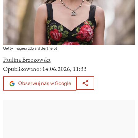
Getty Images/Edward Berthelot
Paulina Brzozowska
Opublikowano:
14.06.2026, 11:33
Obserwuj nas w Google