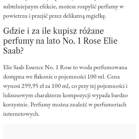
subtelniejszym efekcie, możesz rozpylić perfumy w
powietrzu i przejść przez delikatną mgiełkę.
Gdzie i za ile kupisz różane
perfumy na lato No. 1 Rose Elie
Saab?
Elie Saab Essence No. 1 Rose to woda perfumowana
dostępna we flakonie o pojemności 100 ml. Cena
wynosi 299,95 zł za 100 ml, co przy tej pojemności i
luksusowym charakterze kompozycji wypada bardzo
korzystnie. Perfumy można znaleźć w perfumeriach
internetowych.