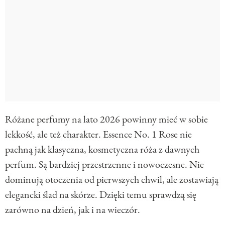
Różane perfumy na lato 2026 powinny mieć w sobie
lekkość, ale też charakter. Essence No. 1 Rose nie
pachną jak klasyczna, kosmetyczna róża z dawnych
perfum. Są bardziej przestrzenne i nowoczesne. Nie
dominują otoczenia od pierwszych chwil, ale zostawiają
elegancki ślad na skórze. Dzięki temu sprawdzą się
zarówno na dzień, jak i na wieczór.