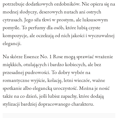
potrzebuje dodatkowych ozdobników. Nie opiera się na
modnej słodyczy, deserowych nutach ani ostrych
cytrusach. Jego siła tkwi w prostym, ale luksusowym
pomyśle. To perfumy dla osób, które lubią czyste
kompozycje, ale oczekują od nich jakości i wyczuwalnej
elegancji.
Na skórze Essence No. 1 Rose mogą sprawiać wrażenie
miękkich, otulających i bardzo kobiecych, ale bez
przesadnej pudrowości. To dobry wybór na
romantyczne wyjście, kolację, letni wieczór, ważne
spotkanie albo elegancką uroczystość. Można je nosić
także na co dzień, jeśli lubisz zapachy, które dodają
stylizacji bardziej dopracowanego charakteru.