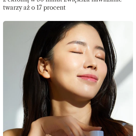
twarzy aż o 17 procent