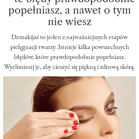
popełniasz, a nawet o tym
nie wiesz
Demakijaż to jeden z najważniejszych etapów
pielęgnacji twarzy. Istnieje kilka powszechnych
błędów, które prawdopodobnie popełniasz.
Wyeliminuj je, aby cieszyć się piękną i zdrową skórą.