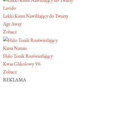
Lavido
Lekki Krem Nawilżający do Twarzy
Age Away
Zobacz
Kanu Nature
Halo Tonik Rozświetlający
Kwas Glikolowy 5%
Zobacz
REKLAMA