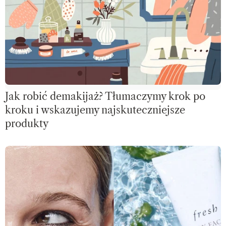
Jak robić demakijaż? Tłumaczymy krok po
kroku i wskazujemy najskuteczniejsze
produkty