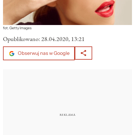
fot. Getty Images
Opublikowano:
28.04.2020, 13:21
Obserwuj nas w Google