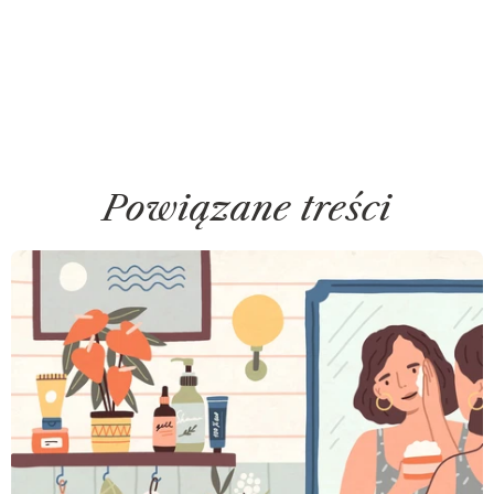
Powiązane treści