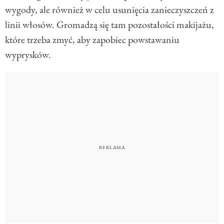
wygody, ale również w celu usunięcia zanieczyszczeń z
linii włosów. Gromadzą się tam pozostałości makijażu,
które trzeba zmyć, aby zapobiec powstawaniu
wyprysków.