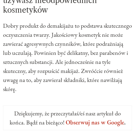
używasz nieodpowiednich
kosmetyków
Dobry produkt do demakijażu to podstawa skutecznego
oczyszczenia twarzy. Jakościowy kosmetyk nie może
zawierać agresywnych czynników, które podrażniają
lub uczulają. Powinien być delikatny, bez parabenów i
sztucznych substancji. Ale jednocześnie na tyle
skuteczny, aby rozpuścić makijaż. Zwróćcie również
uwagę na to, aby zawierał składniki, które nawilżają
skórę.
Dziękujemy, że przeczytałaś/eś nasz artykuł do
końca. Bądź na bieżąco!
Obserwuj nas w Google
.