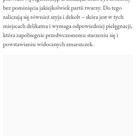
bez pominięcia jakiejkolwiek partii twarzy. Do tego
zaliczają się również szyja i dekolt – skóra jest w tych
miejscach delikatna i wymaga odpowiedniej pielęgnacji,
która zapobiegnie przedwczesnemu starzeniu się i
powstawianiu widocznych zmarszczek.