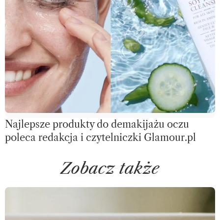
Najlepsze produkty do demakijażu oczu
poleca redakcja i czytelniczki Glamour.pl
Zobacz także