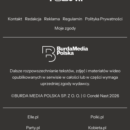
Kontakt
Redakcja
Reklama
Regulamin
Polityka Prywatności
Moje zgody
Dalsze rozpowszechnianie tekstów, zdjęć i materiałów wideo
opublikowanych w serwisie w całości lub w części wymaga
uprzedniej zgody wydawcy.
©BURDA MEDIA POLSKA SP. Z O. O. | © Condé Nast 2026
Elle.pl
Polki.pl
Party.pl
Kobieta.pl