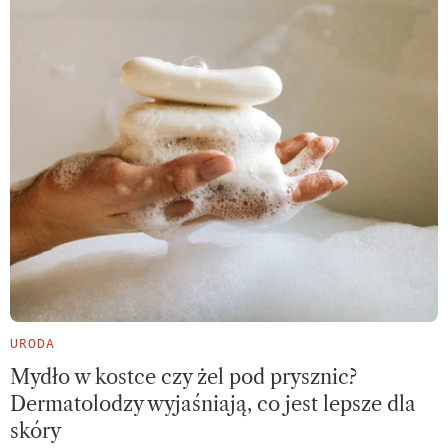
URODA
Mydło w kostce czy żel pod prysznic?
Dermatolodzy wyjaśniają, co jest lepsze dla
skóry