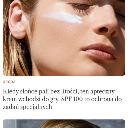
URODA
Kiedy słońce pali bez litości, ten apteczny
krem wchodzi do gry. SPF 100 to ochrona do
zadań specjalnych