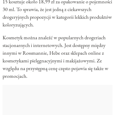
15 kosztuje około 18,99 zł za opakowanie o pojemności
30 ml. To sprawia, że jest jedną z ciekawszych
drogeryjnych propozycji w kategorii lekkich produktów
koloryzujących.
Kosmetyk można znaleźć w popularnych drogeriach
stacjonarnych i internetowych. Jest dostępny między
innymi w Rossmannie, Hebe oraz sklepach online z
kosmetykami pielęgnacyjnymi i makijażowymi. Ze
względu na przystępną cenę często pojawia się także w
promocjach.