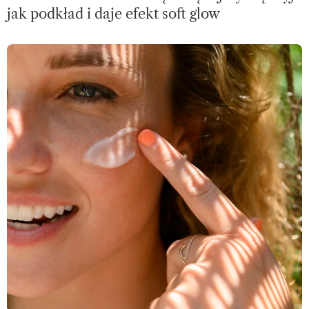
jak podkład i daje efekt soft glow