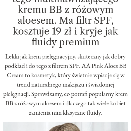
kremu BB z różowym
aloesem. Ma filtr SPF,
kosztuje 19 zł i kryje jak
fluidy premium
Lekki jak krem pielęgnacyjny, skuteczny jak dobry
podkład i do tego z filtrem SPF. AA Pink Aloes BB
Cream to kosmetyk, który świetnie wpisuje się w
trend naturalnego makijażu i świadomej
pielęgnacji. Sprawdzamy, co potrafi popularny krem
BB z różowym aloesem i dlaczego tak wiele kobiet
zamienia nim klasyczne fluidy.