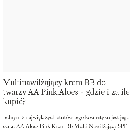
Multinawilżający krem BB do
twarzy AA Pink Aloes - gdzie i za ile
kupić?
Jednym z największych atutów tego kosmetyku jest jego
cena. AA Aloes Pink Krem BB Multi Nawilżający SPF