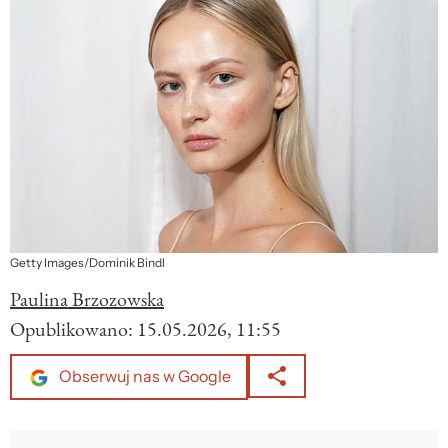
Getty Images/Dominik Bindl
Paulina Brzozowska
Opublikowano:
15.05.2026, 11:55
Obserwuj nas w Google