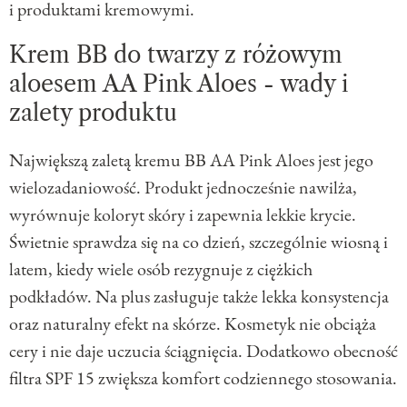
i produktami kremowymi.
Krem BB do twarzy z różowym
aloesem AA Pink Aloes - wady i
zalety produktu
Największą zaletą kremu BB AA Pink Aloes jest jego
wielozadaniowość. Produkt jednocześnie nawilża,
wyrównuje koloryt skóry i zapewnia lekkie krycie.
Świetnie sprawdza się na co dzień, szczególnie wiosną i
latem, kiedy wiele osób rezygnuje z ciężkich
podkładów. Na plus zasługuje także lekka konsystencja
oraz naturalny efekt na skórze. Kosmetyk nie obciąża
cery i nie daje uczucia ściągnięcia. Dodatkowo obecność
filtra SPF 15 zwiększa komfort codziennego stosowania.