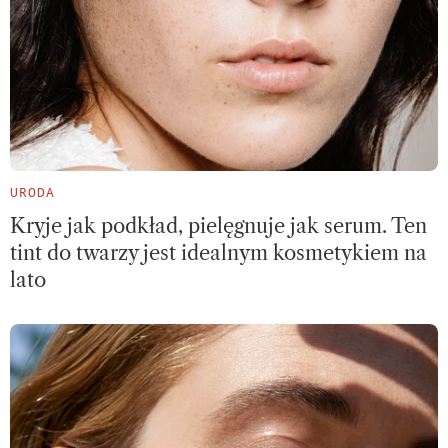
URODA
Kryje jak podkład, pielęgnuje jak serum. Ten
tint do twarzy jest idealnym kosmetykiem na
lato