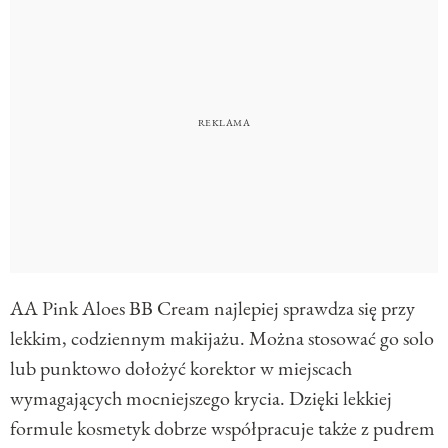
AA Pink Aloes BB Cream najlepiej sprawdza się przy
lekkim, codziennym makijażu. Można stosować go solo
lub punktowo dołożyć korektor w miejscach
wymagających mocniejszego krycia. Dzięki lekkiej
formule kosmetyk dobrze współpracuje także z pudrem