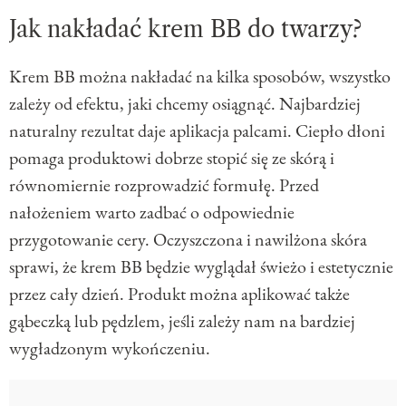
Jak nakładać krem BB do twarzy?
Krem BB można nakładać na kilka sposobów, wszystko
zależy od efektu, jaki chcemy osiągnąć. Najbardziej
naturalny rezultat daje aplikacja palcami. Ciepło dłoni
pomaga produktowi dobrze stopić się ze skórą i
równomiernie rozprowadzić formułę. Przed
nałożeniem warto zadbać o odpowiednie
przygotowanie cery. Oczyszczona i nawilżona skóra
sprawi, że krem BB będzie wyglądał świeżo i estetycznie
przez cały dzień. Produkt można aplikować także
gąbeczką lub pędzlem, jeśli zależy nam na bardziej
wygładzonym wykończeniu.