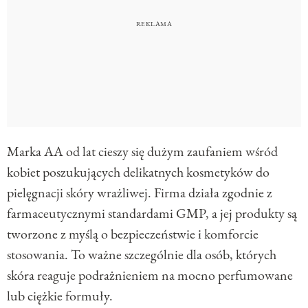
Marka AA od lat cieszy się dużym zaufaniem wśród
kobiet poszukujących delikatnych kosmetyków do
pielęgnacji skóry wrażliwej. Firma działa zgodnie z
farmaceutycznymi standardami GMP, a jej produkty są
tworzone z myślą o bezpieczeństwie i komforcie
stosowania. To ważne szczególnie dla osób, których
skóra reaguje podrażnieniem na mocno perfumowane
lub ciężkie formuły.