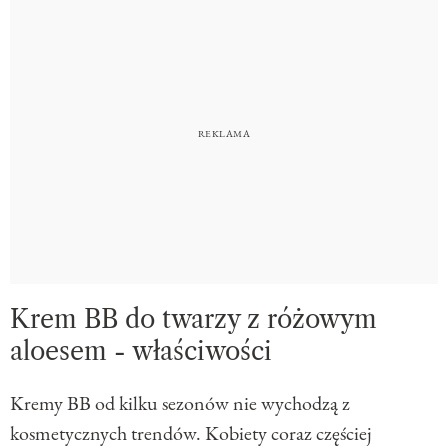
Krem BB do twarzy z różowym
aloesem - właściwości
Kremy BB od kilku sezonów nie wychodzą z
kosmetycznych trendów. Kobiety coraz częściej