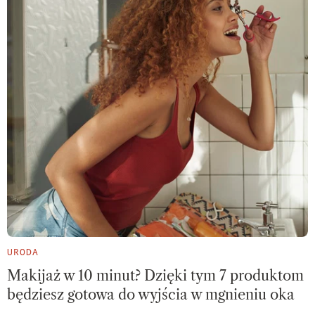
URODA
Makijaż w 10 minut? Dzięki tym 7 produktom
będziesz gotowa do wyjścia w mgnieniu oka