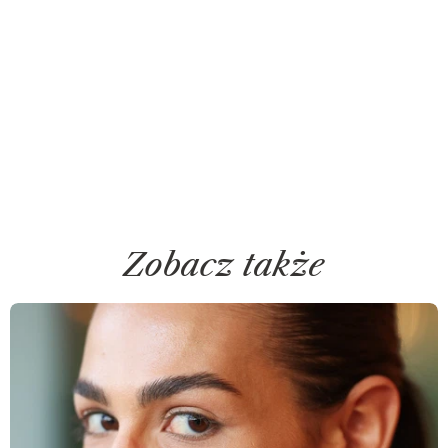
Zobacz także