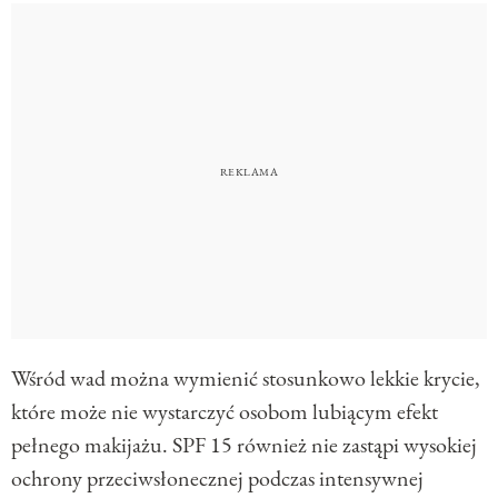
Wśród wad można wymienić stosunkowo lekkie krycie,
które może nie wystarczyć osobom lubiącym efekt
pełnego makijażu. SPF 15 również nie zastąpi wysokiej
ochrony przeciwsłonecznej podczas intensywnej