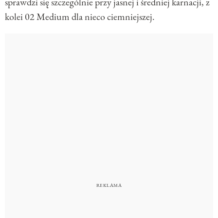
sprawdzi się szczególnie przy jasnej i średniej karnacji, z
kolei 02 Medium dla nieco ciemniejszej.