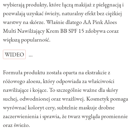
wybierają produkty, które łączą makijaż z pielęgnacją i
pozwalają uzyskać świeży, naturalny efekt bez ciężkiej
warstwy na skórze. Właśnie dlatego AA Pink Aloes
Multi Nawilżający Krem BB SPF 15 zdobywa coraz
większą popularność.
WIDEO
…
Formuła produktu została oparta na ekstrakcie z
różowego aloesu, który odpowiada za właściwości
nawilżające i kojące. To szczególnie ważne dla skóry
suchej, odwodnionej oraz wrażliwej. Kosmetyk pomaga
wyrównać koloryt cery, subtelnie maskuje drobne
zaczerwienienia i sprawia, że twarz wygląda promiennie
oraz świeżo.