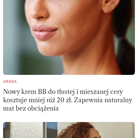
URODA
Nowy krem BB do tłustej i mieszanej cery
kosztuje mniej niż 20 zł. Zapewnia naturalny
mat bez obciążenia