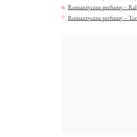
Romantyczne perfumy – Ra
Romantyczne perfumy – Tom