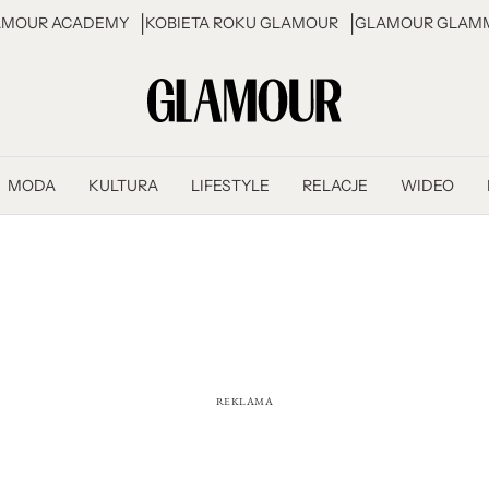
AMOUR ACADEMY
KOBIETA ROKU GLAMOUR
GLAMOUR GLAMM
MODA
KULTURA
LIFESTYLE
RELACJE
WIDEO