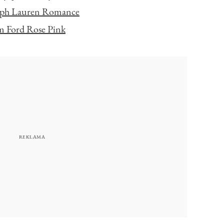
lph Lauren Romance
 Ford Rose Pink