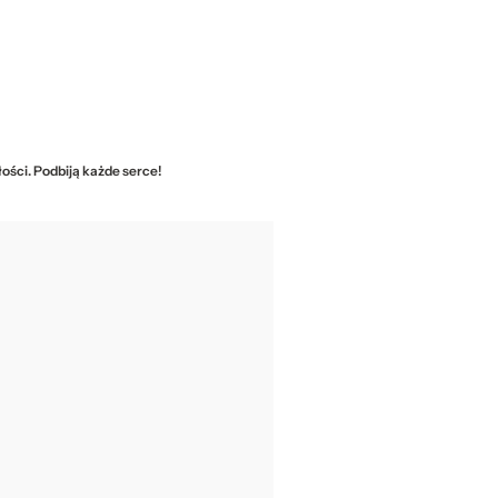
ości. Podbiją każde serce!