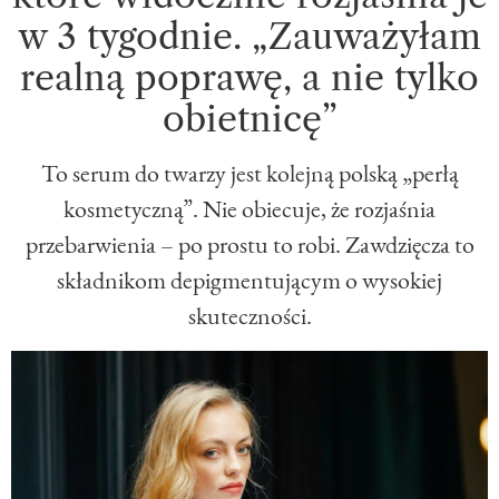
w 3 tygodnie. „Zauważyłam
realną poprawę, a nie tylko
obietnicę”
To serum do twarzy jest kolejną polską „perłą
kosmetyczną”. Nie obiecuje, że rozjaśnia
przebarwienia – po prostu to robi. Zawdzięcza to
składnikom depigmentującym o wysokiej
skuteczności.