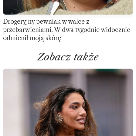
Drogeryjny pewniak w walce z
przebarwieniami. W dwa tygodnie widocznie
odmienił moją skórę
Zobacz także