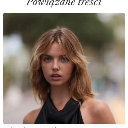
Powiązane treści