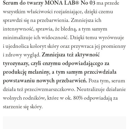
Serum do twarzy MONA LAB® No 03
ma przede
wszystkim właściwości rozjaśniające, dzięki czemu
sprawdzi się na przebarwienia. Zmniejsza ich
intensywność, sprawia, że bledną, a tym samym
minimalizuje ich widoczność. Dzięki temu wyrównuje
i ujednolica koloryt skóry oraz przywraca jej promienny
i zdrowy wygląd.
Zmniejsza też aktywność
tyrozynazy, czyli enzymu odpowiadającego za
produkcję melaniny, a tym samym przeciwdziała
powstawaniu nowych przebarwień.
Poza tym, serum
działa też przeciwzmarszczkowo. Neutralizuje działanie
wolnych rodników, które w ok. 80% odpowiadają za
starzenie się skóry.