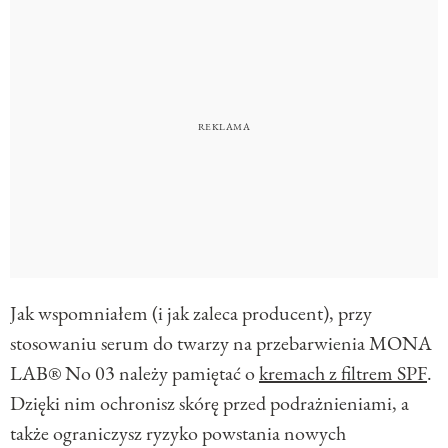
Jak wspomniałem (i jak zaleca producent), przy
stosowaniu serum do twarzy na przebarwienia MONA
LAB® No 03 należy pamiętać o
kremach z filtrem SPF
.
Dzięki nim ochronisz skórę przed podrażnieniami, a
także ograniczysz ryzyko powstania nowych