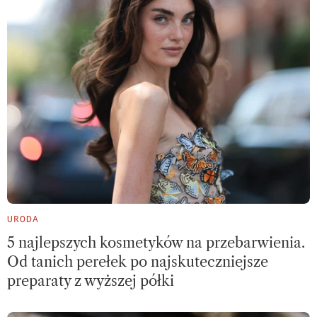
URODA
5 najlepszych kosmetyków na przebarwienia.
Od tanich perełek po najskuteczniejsze
preparaty z wyższej półki