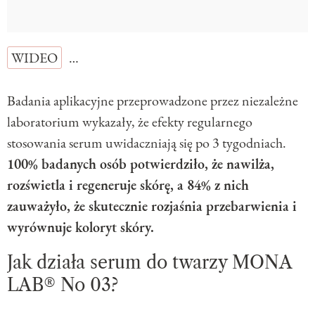
WIDEO
…
Badania aplikacyjne przeprowadzone przez niezależne
laboratorium wykazały, że efekty regularnego
stosowania serum uwidaczniają się po 3 tygodniach.
100% badanych osób potwierdziło, że nawilża,
rozświetla i regeneruje skórę, a 84% z nich
zauważyło, że skutecznie rozjaśnia przebarwienia i
wyrównuje koloryt skóry.
Jak działa serum do twarzy MONA
LAB® No 03?