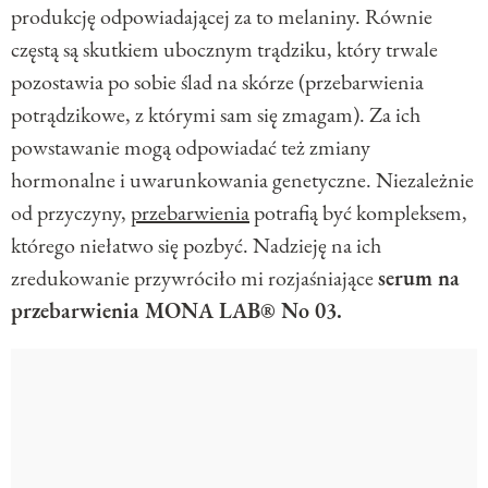
produkcję odpowiadającej za to melaniny. Równie
częstą są skutkiem ubocznym trądziku, który trwale
pozostawia po sobie ślad na skórze (przebarwienia
potrądzikowe, z którymi sam się zmagam). Za ich
powstawanie mogą odpowiadać też zmiany
hormonalne i uwarunkowania genetyczne. Niezależnie
od przyczyny,
przebarwienia
potrafią być kompleksem,
którego niełatwo się pozbyć. Nadzieję na ich
zredukowanie przywróciło mi rozjaśniające
serum na
przebarwienia MONA LAB® No 03.