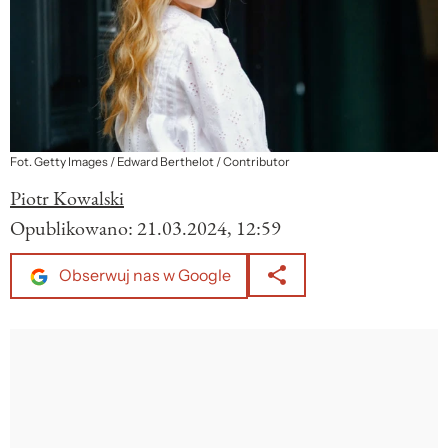
Fot. Getty Images / Edward Berthelot / Contributor
Piotr Kowalski
Opublikowano:
21.03.2024, 12:59
Obserwuj nas w Google