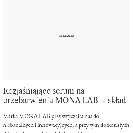
Rozjaśniające serum na
przebarwienia MONA LAB – skład
Marka MONA LAB przyzwyczaiła nas do
niebanalnych i innowacyjnych, a przy tym doskonałych