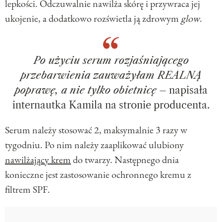
lepkości. Odczuwalnie nawilża skórę i przywraca jej
ukojenie, a dodatkowo rozświetla ją zdrowym
glow
.
Po użyciu serum rozjaśniającego
przebarwienia zauważyłam REALNĄ
poprawę, a nie tylko obietnicę
– napisała
internautka Kamila na stronie producenta.
Serum należy stosować 2, maksymalnie 3 razy w
tygodniu. Po nim należy zaaplikować ulubiony
nawilżający krem
do twarzy. Następnego dnia
konieczne jest zastosowanie ochronnego kremu z
filtrem SPF.