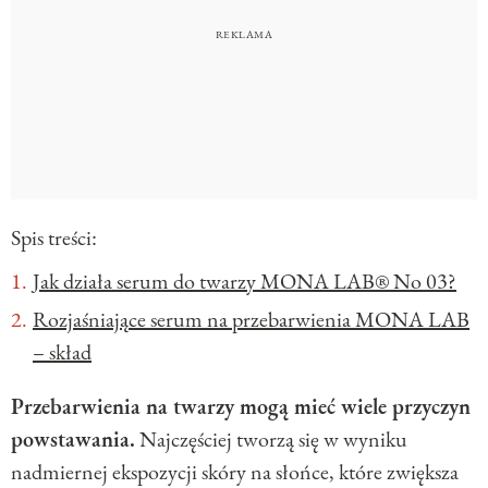
Spis treści:
Jak działa serum do twarzy MONA LAB® No 03?
Rozjaśniające serum na przebarwienia MONA LAB
– skład
Przebarwienia na twarzy mogą mieć wiele przyczyn
powstawania.
Najczęściej tworzą się w wyniku
nadmiernej ekspozycji skóry na słońce, które zwiększa