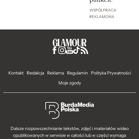
WSPÓŁPRACA
REKLAMOWA
Kontakt
Redakcja
Reklama
Regulamin
Polityka Prywatności
Moje zgody
Dalsze rozpowszechnianie tekstów, zdjęć i materiałów wideo
opublikowanych w serwisie w całości lub w części wymaga