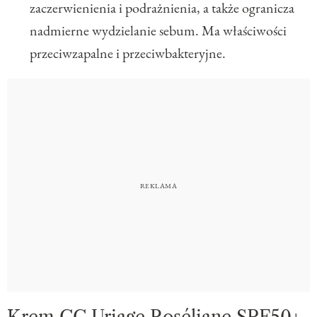
zaczerwienienia i podrażnienia, a także ogranicza
nadmierne wydzielanie sebum. Ma właściwości
przeciwzapalne i przeciwbakteryjne.