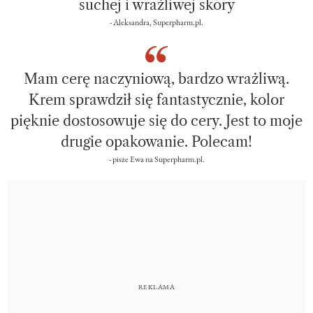
suchej i wrażliwej skóry
- Aleksandra, Superpharm.pl.
Mam cerę naczyniową, bardzo wrażliwą.
Krem sprawdził się fantastycznie, kolor
pięknie dostosowuje się do cery. Jest to moje
drugie opakowanie. Polecam!
- pisze Ewa na Superpharm.pl.