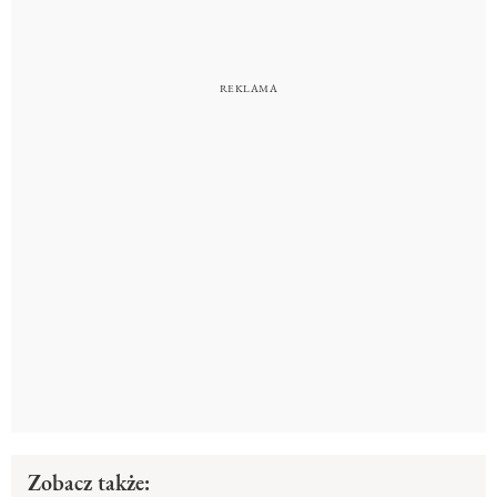
Zobacz także: