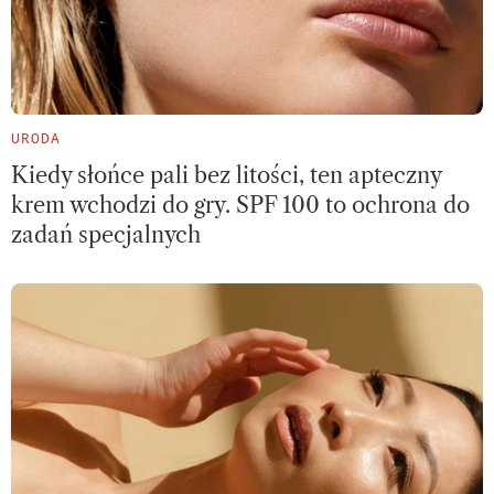
URODA
Kiedy słońce pali bez litości, ten apteczny
krem wchodzi do gry. SPF 100 to ochrona do
zadań specjalnych