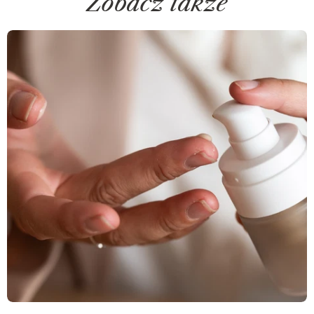
Zobacz także