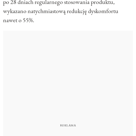
po 28 dniach regularnego stosowania produktu,
wykazano natychmiastową redukcję dyskomfortu
nawet o 55%.