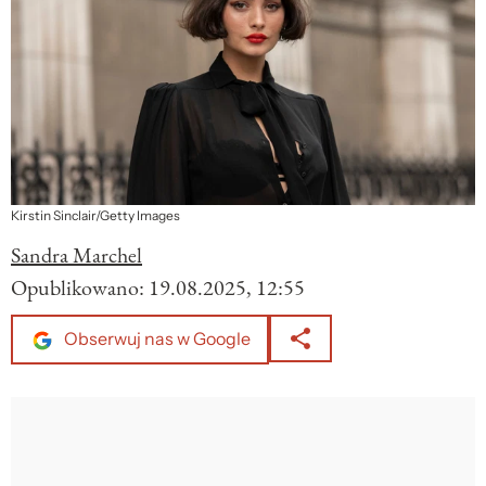
Kirstin Sinclair/Getty Images
Sandra Marchel
Opublikowano:
19.08.2025, 12:55
Obserwuj nas w Google