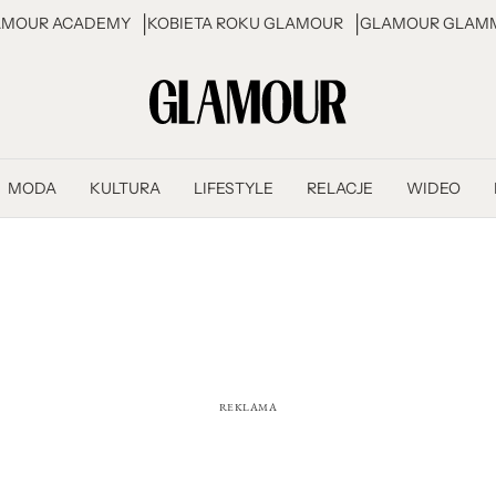
AMOUR ACADEMY
KOBIETA ROKU GLAMOUR
GLAMOUR GLAMM
MODA
KULTURA
LIFESTYLE
RELACJE
WIDEO