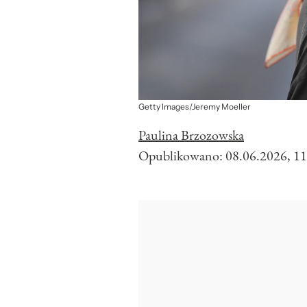
Getty Images/Jeremy Moeller
Paulina Brzozowska
Opublikowano:
08.06.2026, 11