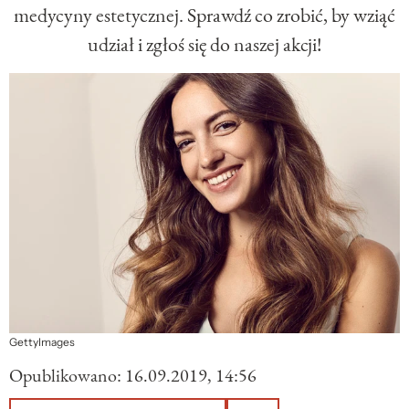
medycyny estetycznej. Sprawdź co zrobić, by wziąć
udział i zgłoś się do naszej akcji!
GettyImages
Opublikowano:
16.09.2019, 14:56