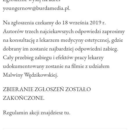
youngernow@burdamedia.pl.
Na zgłoszenia czekamy do 18 września 2019 r.
Autorów trzech najciekawszych odpowiedzi zaprosimy
na konsultację z lekarzem medycyny estetycznej, gdzie
dobrany im zostanie najbardziej odpowiedni zabieg.
Cały przebieg zabiegu i efektów pracy lekarzy
udokumentowany zostanie na filmie z udziałem
Malwiny Wędzikowskiej.
ZBIERANIE ZGŁOSZEŃ ZOSTAŁO
ZAKOŃCZONE.
Regulamin akcji znajdziesz tu.