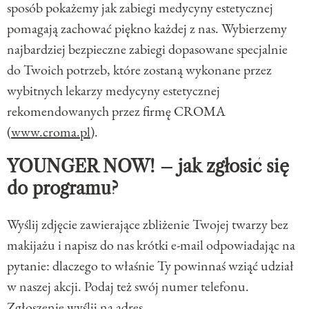
sposób pokażemy jak zabiegi medycyny estetycznej
pomagają zachować piękno każdej z nas. Wybierzemy
najbardziej bezpieczne zabiegi dopasowane specjalnie
do Twoich potrzeb, które zostaną wykonane przez
wybitnych lekarzy medycyny estetycznej
rekomendowanych przez firmę CROMA
(
www.croma.pl
).
YOUNGER NOW! – jak zgłosić się
do programu?
Wyślij zdjęcie zawierające zbliżenie Twojej twarzy bez
makijażu i napisz do nas krótki e-mail odpowiadając na
pytanie: dlaczego to właśnie Ty powinnaś wziąć udział
w naszej akcji. Podaj też swój numer telefonu.
Zgłoszenie wyślij na adres